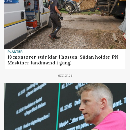
PLANTER
18 montører står klar i høsten: Sådan holder PN
Maskiner landmænd i gang
Annonce