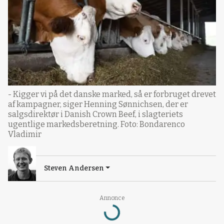
- Kigger vi på det danske marked, så er forbruget drevet
af kampagner, siger Henning Sønnichsen, der er
salgsdirektør i Danish Crown Beef, i slagteriets
ugentlige markedsberetning. Foto: Bondarenco
Vladimir
Steven Andersen
Annonce
Loading...