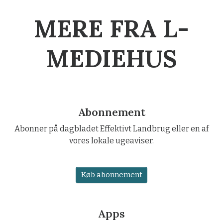
MERE FRA L-
MEDIEHUS
Abonnement
Abonner på dagbladet Effektivt Landbrug eller en af
vores lokale ugeaviser.
Køb abonnement
Apps