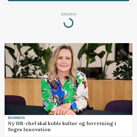
Annonce
Loading...
BUSINESS
Ny HR-chef skal koble kultur og forretning i
Seges Innovation