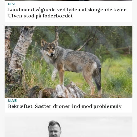
ULVE
Landmand vågnede ved lyden af skrigende kvier:
Ulven stod på foderbordet
ULVE
Bekræftet: Sætter droner ind mod problemulv