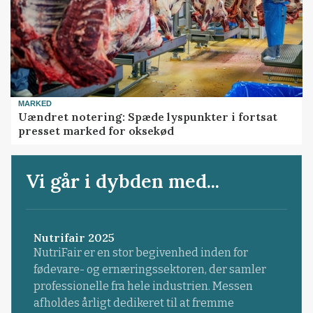
MARKED
Uændret notering: Spæde lyspunkter i fortsat
presset marked for oksekød
Vi går i dybden med...
Nutrifair 2025
NutriFair er en stor begivenhed inden for
fødevare- og ernæringssektoren, der samler
professionelle fra hele industrien. Messen
afholdes årligt dedikeret til at fremme