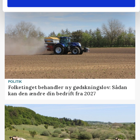
POLITIK
Folketinget behandler ny gødskningslov: Sådan
kan den ændre din bedrift fra 2027