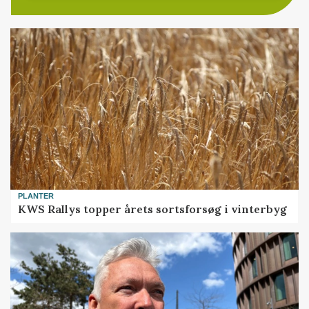
PLANTER
KWS Rallys topper årets sortsforsøg i vinterbyg