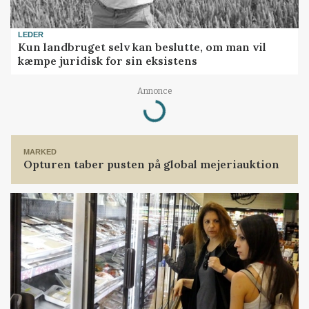
LEDER
Kun landbruget selv kan beslutte, om man vil
kæmpe juridisk for sin eksistens
Annonce
Loading...
MARKED
Opturen taber pusten på global mejeriauktion