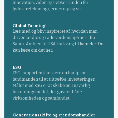
innovation, viden og netværk inden for
fødevareteknologi, ernæring og su...
Global Farming
Læs med og bliv inspireret af, hvordan man
driver landbrug i alle verdenshjørner - fra
Saudi-Arabien til USA, fra kvæg til kameler: Du
kan læse om det her.
ESG
ESG-rapporten kan være en hjælp for
landmanden til at tiltrække investeringer.
Målet med ESG er at skabe en ansvarlig
forretningsmodel, der gavner både
virksomheden og samfundet.
Generationsskifte og ejendomshandler