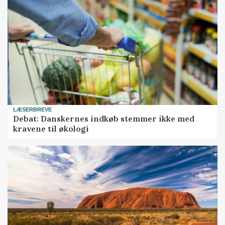
LÆSERBREVE
Debat: Danskernes indkøb stemmer ikke med
kravene til økologi