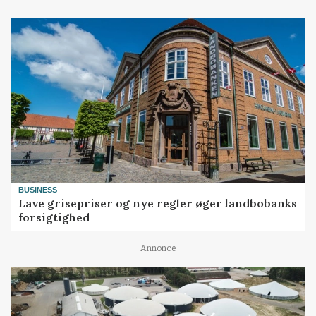
BUSINESS
Lave grisepriser og nye regler øger landbobanks
forsigtighed
Annonce