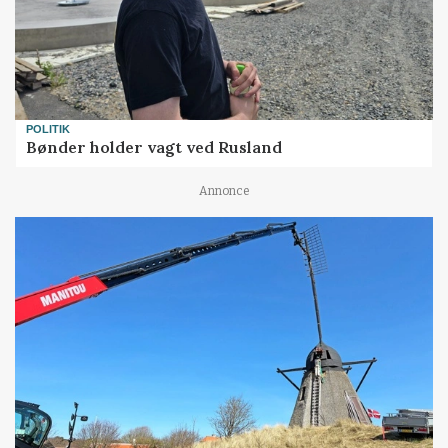
POLITIK
Bønder holder vagt ved Rusland
Annonce