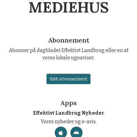
MEDIEHUS
Abonnement
Abonner på dagbladet Effektivt Landbrug eller en af
vores lokale ugeaviser.
Køb abonnement
Apps
Effektivt Landbrug Nyheder
Vores nyheder og e-avis.