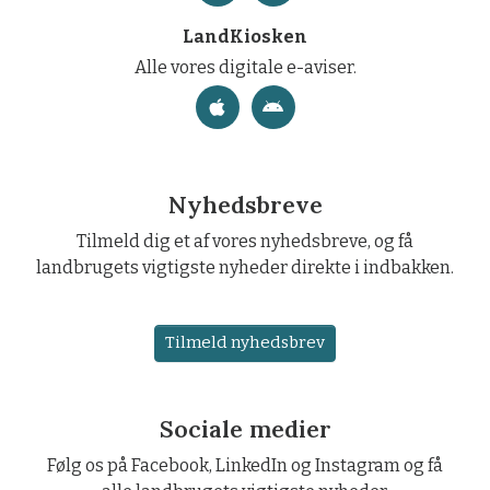
LandKiosken
Alle vores digitale e-aviser.
Nyhedsbreve
Tilmeld dig et af vores nyhedsbreve, og få
landbrugets vigtigste nyheder direkte i indbakken.
Tilmeld nyhedsbrev
Sociale medier
Følg os på Facebook, LinkedIn og Instagram og få