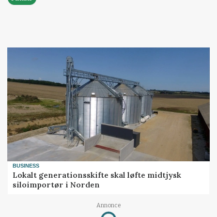
BUSINESS
Lokalt generationsskifte skal løfte midtjysk
siloimportør i Norden
Annonce