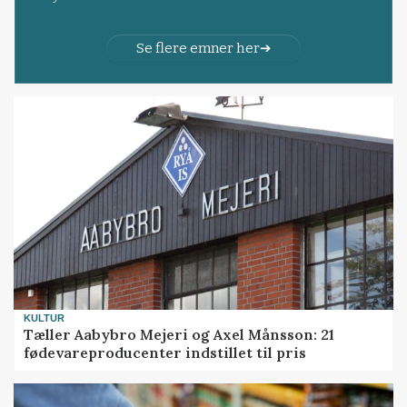
Se flere emner her
KULTUR
Tæller Aabybro Mejeri og Axel Månsson: 21
fødevareproducenter indstillet til pris