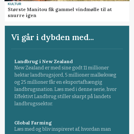
KULTUR
Største Manitou fik gammel vindmølle til at
snurre igen
Vi går i dybden med...
Landbrug i New Zealand
New Zealand er med sine godt 11 millioner
hektar landbrugsjord, 5 millioner malkekvæg
og 25 millioner får en eksportafhængig
landbrugsnation. Læs med i denne serie, hvor
Effektivt Landbrug stiller skarpt på landets
landbrugssektor.
Global Farming
Læs med og bliv inspireret af, hvordan man