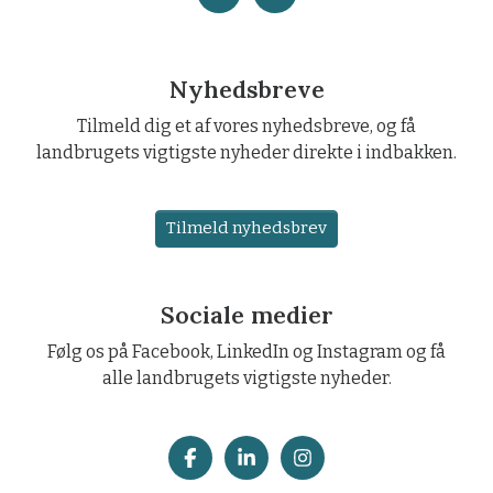
Nyhedsbreve
Tilmeld dig et af vores nyhedsbreve, og få
landbrugets vigtigste nyheder direkte i indbakken.
Tilmeld nyhedsbrev
Sociale medier
Følg os på Facebook, LinkedIn og Instagram og få
alle landbrugets vigtigste nyheder.