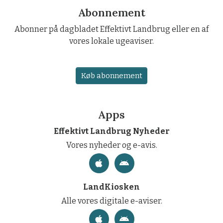
Abonnement
Abonner på dagbladet Effektivt Landbrug eller en af
vores lokale ugeaviser.
Køb abonnement
Apps
Effektivt Landbrug Nyheder
Vores nyheder og e-avis.
LandKiosken
Alle vores digitale e-aviser.