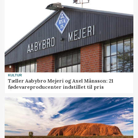
KULTUR
Tæller Aabybro Mejeri og Axel Månsson: 21
fødevareproducenter indstillet til pris