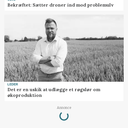
Bekræftet: Sætter droner ind mod problemulv
LEDER
Det er en uskik at udlægge et røgslør om
økoproduktion
Loading...
Annonce