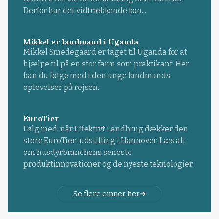
Derfor har det vidtrækkende kon...
Mikkel er landmand i Uganda
Mikkel Smedegaard er taget til Uganda for at
hjælpe til på en stor farm som praktikant. Her
kan du følge med i den unge landmands
oplevelser på rejsen.
EuroTier
Følg med, når Effektivt Landbrug dækker den
store EuroTier-udstilling i Hannover. Læs alt
om husdyrbranchens seneste
produktinnovationer og de nyeste teknologier.
Se flere emner her