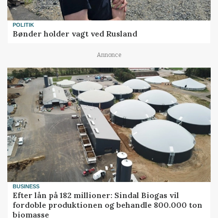
POLITIK
Bønder holder vagt ved Rusland
Annonce
BUSINESS
Efter lån på 182 millioner: Sindal Biogas vil
fordoble produktionen og behandle 800.000 ton
biomasse