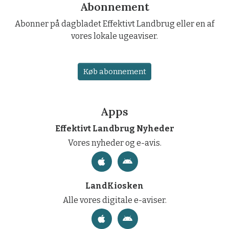
Abonnement
Abonner på dagbladet Effektivt Landbrug eller en af
vores lokale ugeaviser.
Køb abonnement
Apps
Effektivt Landbrug Nyheder
Vores nyheder og e-avis.
LandKiosken
Alle vores digitale e-aviser.