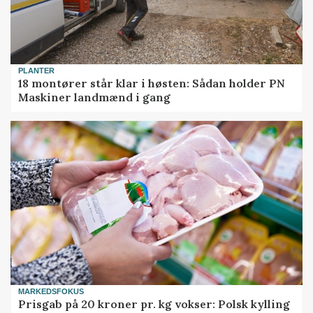
PLANTER
18 montører står klar i høsten: Sådan holder PN
Maskiner landmænd i gang
MARKEDSFOKUS
Prisgab på 20 kroner pr. kg vokser: Polsk kylling