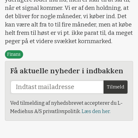
når et signal kommer. Vi er af den holdning, at
det bliver for nogle måneder, vi køber ind. Det
kan være alt fra to til fire måneder, men at købe
helt frem til høst er vi pt. ikke parat til, da meget
peger på et videre svækket kornmarked.
Finans
Få aktuelle nyheder i indbakken
Tilmeld
Ved tilmelding af nyhedsbrevet accepterer du L-
Mediehus A/S privatlivspolitik.
Læs den her.