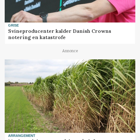
GRISE
Svineproducenter kalder Danish Crowns
notering en katastrofe
Annonce
ARRANGEMENT