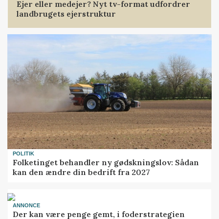
Ejer eller medejer? Nyt tv-format udfordrer
landbrugets ejerstruktur
POLITIK
Folketinget behandler ny gødskningslov: Sådan
kan den ændre din bedrift fra 2027
ANNONCE
Der kan være penge gemt, i foderstrategien