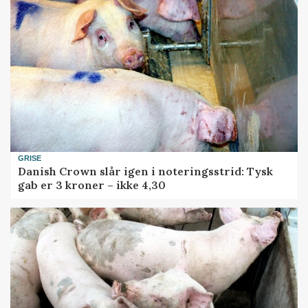
GRISE
Danish Crown slår igen i noteringsstrid: Tysk
gab er 3 kroner – ikke 4,30