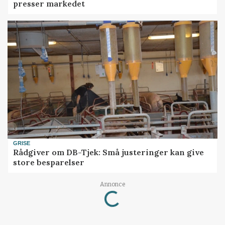
presser markedet
GRISE
Rådgiver om DB-Tjek: Små justeringer kan give
store besparelser
Annonce
Loading...