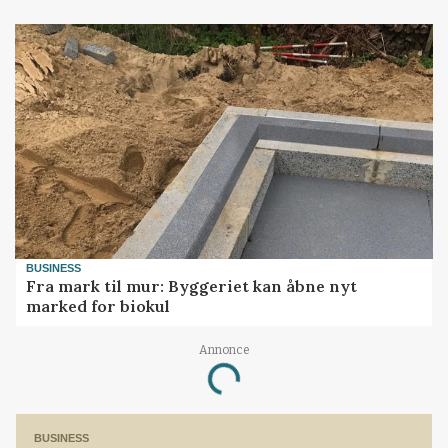
BUSINESS
Fra mark til mur: Byggeriet kan åbne nyt
marked for biokul
Annonce
Loading...
BUSINESS