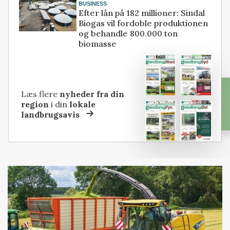
BUSINESS
Efter lån på 182 millioner: Sindal
Biogas vil fordoble produktionen
og behandle 800.000 ton
biomasse
Læs flere
nyheder fra din
region
i din
lokale
landbrugsavis