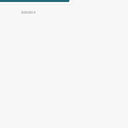
Annonce