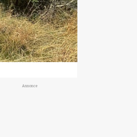
Annonce