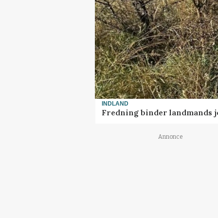
INDLAND
Fredning binder landmands j
Annonce