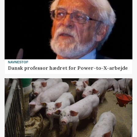
NAVNESTOF
Dansk professor hædret for Power-to-X-arbejde