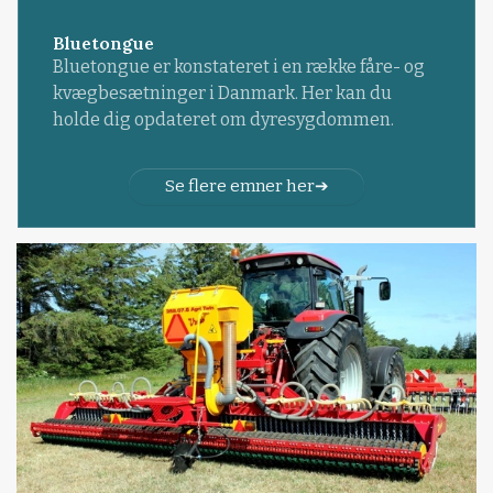
Bluetongue
Bluetongue er konstateret i en række fåre- og
kvægbesætninger i Danmark. Her kan du
holde dig opdateret om dyresygdommen.
Se flere emner her