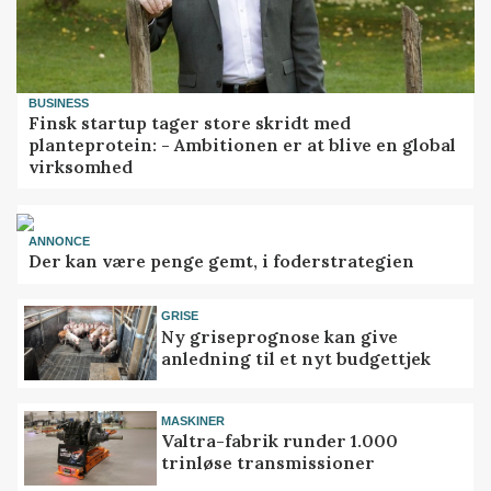
BUSINESS
Finsk startup tager store skridt med
planteprotein: - Ambitionen er at blive en global
virksomhed
ANNONCE
Der kan være penge gemt, i foderstrategien
GRISE
Ny griseprognose kan give
anledning til et nyt budgettjek
MASKINER
Valtra-fabrik runder 1.000
trinløse transmissioner