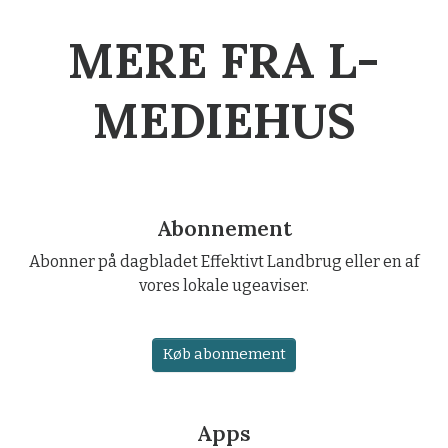
MERE FRA L-
MEDIEHUS
Abonnement
Abonner på dagbladet Effektivt Landbrug eller en af
vores lokale ugeaviser.
Køb abonnement
Apps