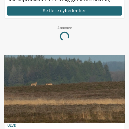
Se flere nyheder her
Annonce
Loading...
ULVE