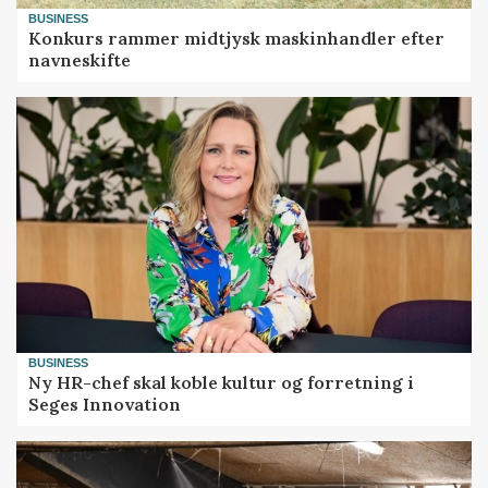
BUSINESS
Konkurs rammer midtjysk maskinhandler efter
navneskifte
BUSINESS
Ny HR-chef skal koble kultur og forretning i
Seges Innovation