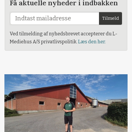
Få aktuelle nyheder i indbakken
Tilmeld
Ved tilmelding af nyhedsbrevet accepterer du L-
Mediehus A/S privatlivspolitik.
Læs den her.