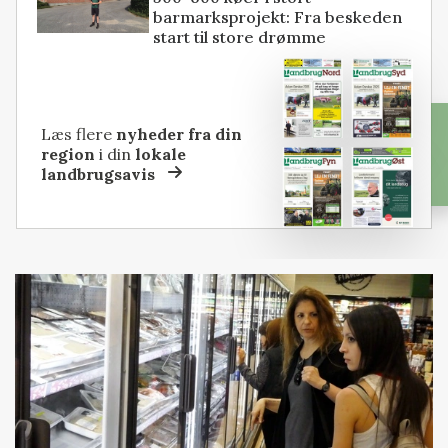
barmarksprojekt: Fra beskeden
start til store drømme
Læs flere
nyheder fra din
region
i din
lokale
landbrugsavis