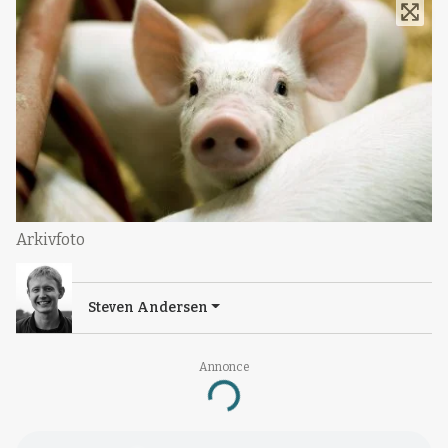
Arkivfoto
Steven Andersen
Annonce
Loading...