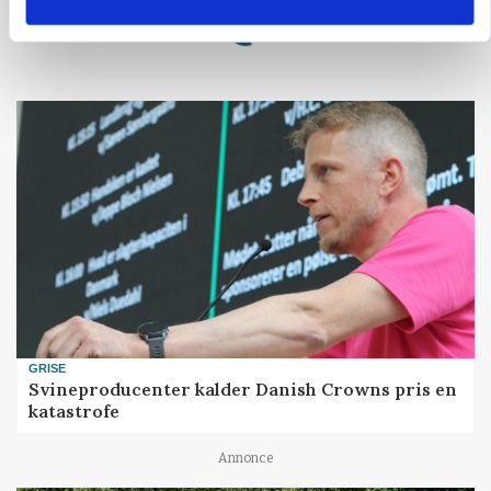
Loading...
GRISE
Svineproducenter kalder Danish Crowns pris en
katastrofe
Annonce