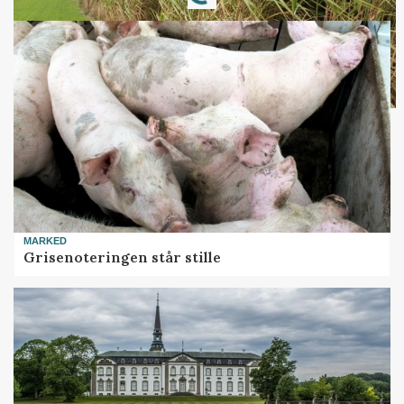
Loading...
MARKED
Grisenoteringen står stille