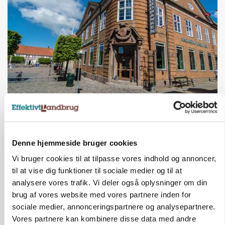
BUSINESS
Lave grisepriser og nye regler øger landbobanks
forsigtighed
Denne hjemmeside bruger cookies
Vi bruger cookies til at tilpasse vores indhold og annoncer,
til at vise dig funktioner til sociale medier og til at
analysere vores trafik. Vi deler også oplysninger om din
brug af vores website med vores partnere inden for
sociale medier, annonceringspartnere og analysepartnere.
Vores partnere kan kombinere disse data med andre