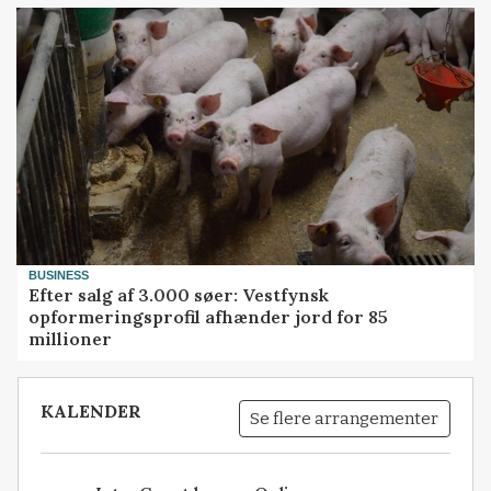
BUSINESS
Efter salg af 3.000 søer: Vestfynsk
opformeringsprofil afhænder jord for 85
millioner
KALENDER
Se flere arrangementer