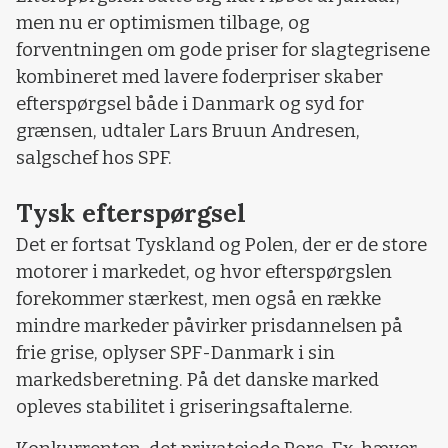
men nu er optimismen tilbage, og
forventningen om gode priser for slagtegrisene
kombineret med lavere foderpriser skaber
efterspørgsel både i Danmark og syd for
grænsen, udtaler Lars Bruun Andresen,
salgschef hos SPF.
Tysk efterspørgsel
Det er fortsat Tyskland og Polen, der er de store
motorer i markedet, og hvor efterspørgslen
forekommer stærkest, men også en række
mindre markeder påvirker prisdannelsen på
frie grise, oplyser SPF-Danmark i sin
markedsberetning. På det danske marked
opleves stabilitet i griseringsaftalerne.