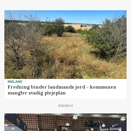
INDLAND
Fredning binder landmands jord – kommunen
mangler stadig plejeplan
Annonce