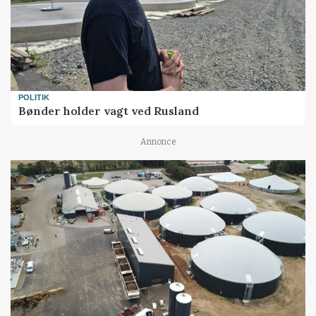
POLITIK
Bønder holder vagt ved Rusland
Annonce