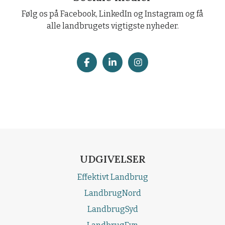
Følg os på Facebook, LinkedIn og Instagram og få
alle landbrugets vigtigste nyheder.
UDGIVELSER
Effektivt Landbrug
LandbrugNord
LandbrugSyd