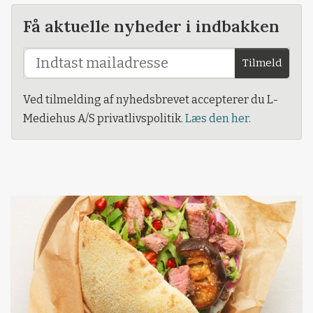
Få aktuelle nyheder i indbakken
Tilmeld
Ved tilmelding af nyhedsbrevet accepterer du L-
Mediehus A/S privatlivspolitik.
Læs den her.