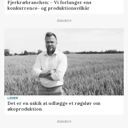
Fjerkræbranchen: - Vi forlanger ens
konkurrence- og produktionsvilkår
Annonce
LEDER
Det er en uskik at udlægge et røgslør om
økoproduktion
Annonce