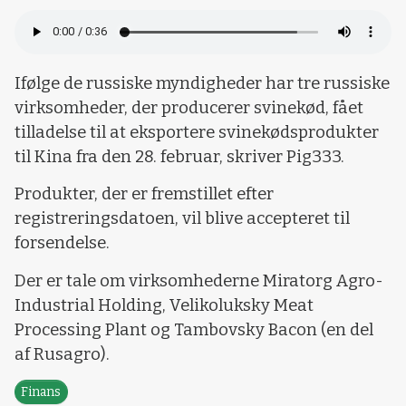
Ifølge de russiske myndigheder har tre russiske
virksomheder, der producerer svinekød, fået
tilladelse til at eksportere svinekødsprodukter
til Kina fra den 28. februar, skriver Pig333.
Produkter, der er fremstillet efter
registreringsdatoen, vil blive accepteret til
forsendelse.
Der er tale om virksomhederne Miratorg Agro-
Industrial Holding, Velikoluksky Meat
Processing Plant og Tambovsky Bacon (en del
af Rusagro).
Finans