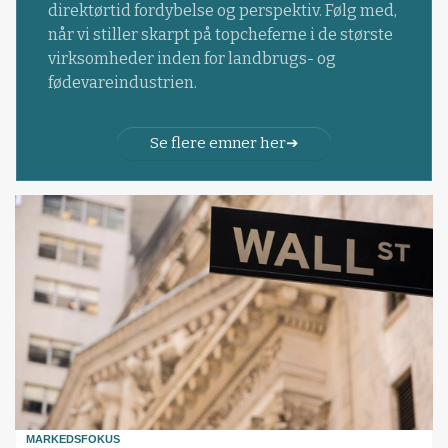
direktørtid fordybelse og perspektiv. Følg med,
når vi stiller skarpt på topcheferne i de største
virksomheder inden for landbrugs- og
fødevareindustrien.
Se flere emner her
MARKEDSFOKUS