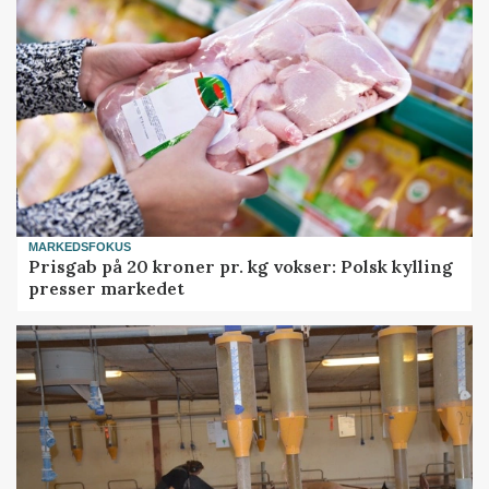
MARKEDSFOKUS
Prisgab på 20 kroner pr. kg vokser: Polsk kylling
presser markedet