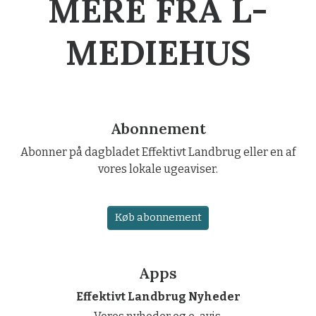
MERE FRA L-
MEDIEHUS
Abonnement
Abonner på dagbladet Effektivt Landbrug eller en af
vores lokale ugeaviser.
Køb abonnement
Apps
Effektivt Landbrug Nyheder