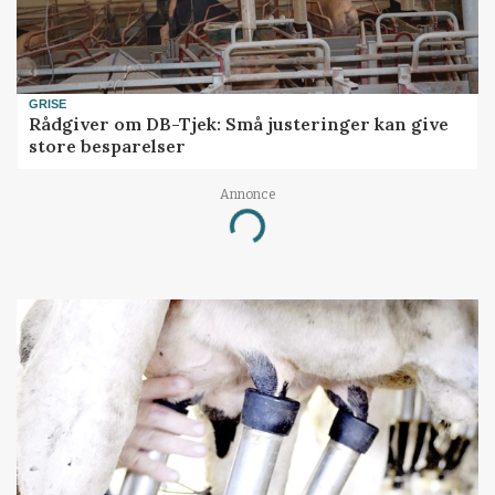
GRISE
Rådgiver om DB-Tjek: Små justeringer kan give
store besparelser
Annonce
Loading...