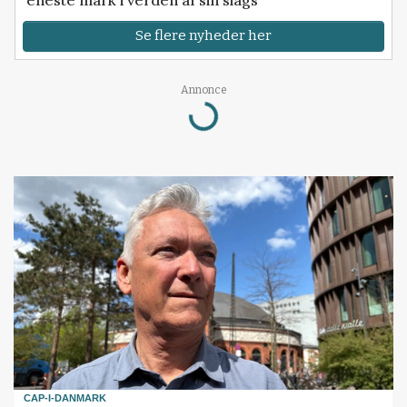
Se flere nyheder her
Annonce
Loading...
CAP-I-DANMARK