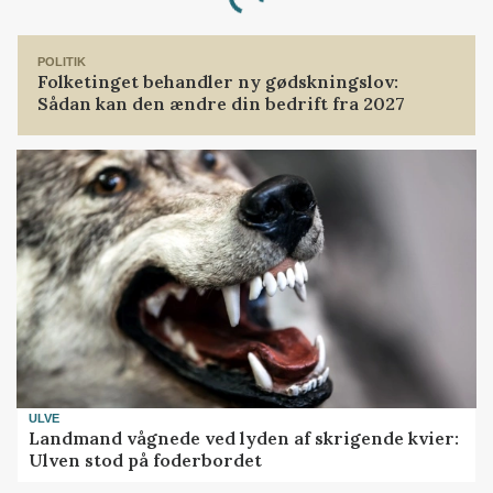
POLITIK
Folketinget behandler ny gødskningslov:
Sådan kan den ændre din bedrift fra 2027
ULVE
Landmand vågnede ved lyden af skrigende kvier:
Ulven stod på foderbordet