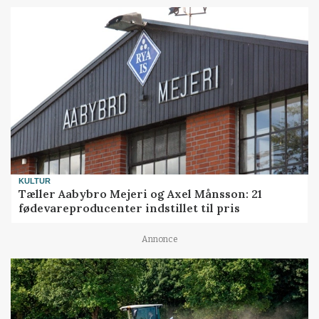
KULTUR
Tæller Aabybro Mejeri og Axel Månsson: 21
fødevareproducenter indstillet til pris
Annonce