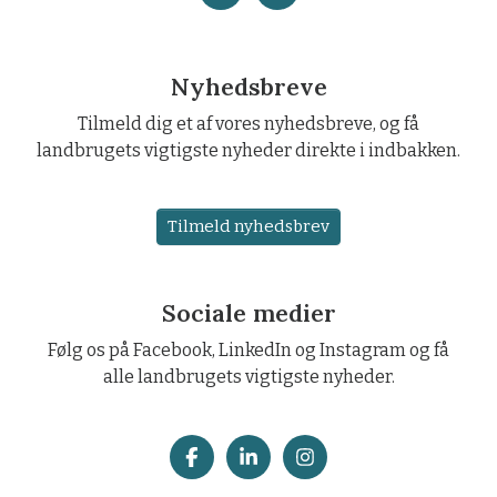
Nyhedsbreve
Tilmeld dig et af vores nyhedsbreve, og få
landbrugets vigtigste nyheder direkte i indbakken.
Tilmeld nyhedsbrev
Sociale medier
Følg os på Facebook, LinkedIn og Instagram og få
alle landbrugets vigtigste nyheder.