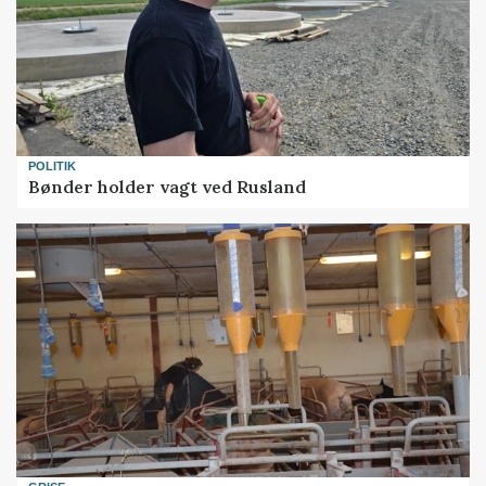
POLITIK
Bønder holder vagt ved Rusland