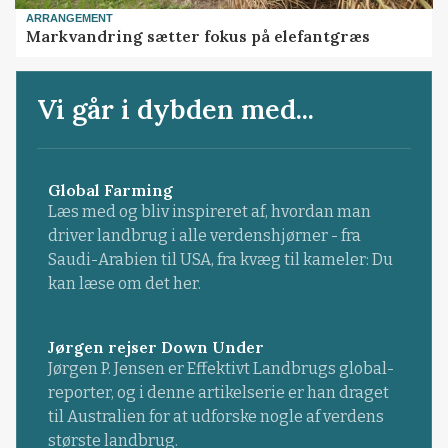
ARRANGEMENT
Markvandring sætter fokus på elefantgræs
Vi går i dybden med...
Global Farming
Læs med og bliv inspireret af, hvordan man
driver landbrug i alle verdenshjørner - fra
Saudi-Arabien til USA, fra kvæg til kameler: Du
kan læse om det her.
Jørgen rejser Down Under
Jørgen P. Jensen er Effektivt Landbrugs global-
reporter, og i denne artikelserie er han draget
til Australien for at udforske nogle af verdens
største landbrug.