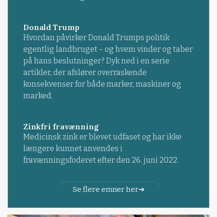
Donald Trump
Hvordan påvirker Donald Trumps politik
egentlig landbruget – og hvem vinder og taber
på hans beslutninger? Dyk ned i en serie
artikler, der afslører overraskende
konsekvenser for både marker, maskiner og
marked.
Zinkfri fravænning
Medicinsk zink er blevet udfaset og har ikke
længere kunnet anvendes i
fravænningsfoderet efter den 26. juni 2022.
Se flere emner her