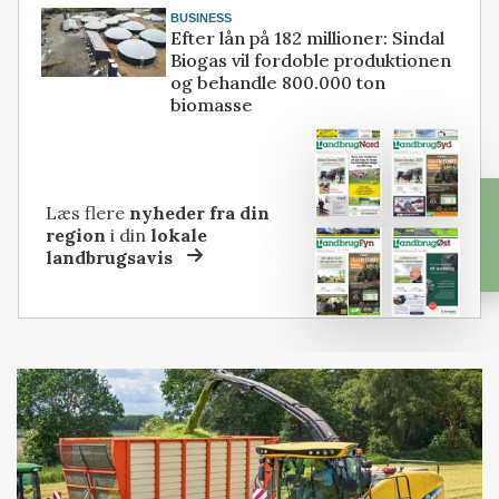
BUSINESS
Efter lån på 182 millioner: Sindal
Biogas vil fordoble produktionen
og behandle 800.000 ton
biomasse
Læs flere
nyheder fra din
region
i din
lokale
landbrugsavis