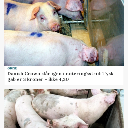
GRISE
Danish Crown slår igen i noteringsstrid: Tysk
gab er 3 kroner – ikke 4,30