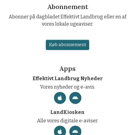
Abonnement
Abonner på dagbladet Effektivt Landbrug eller en af
vores lokale ugeaviser.
Køb abonnement
Apps
Effektivt Landbrug Nyheder
Vores nyheder og e-avis.
LandKiosken
Alle vores digitale e-aviser.