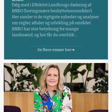
Følg med i Effektivt Landbrugs dækning af
BNBO (boringsnære beskyttelsesområder).
Her samler vi de vigtigste nyheder og analyser
om regler, aftaler og udvikling på området.
BNBO har stor betydning for mange
landmænd, og her får du overblik ...
Se flere emner her