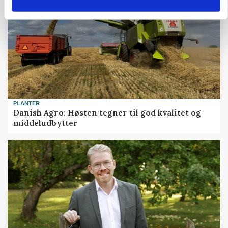
PLANTER
Danish Agro: Høsten tegner til god kvalitet og
middeludbytter