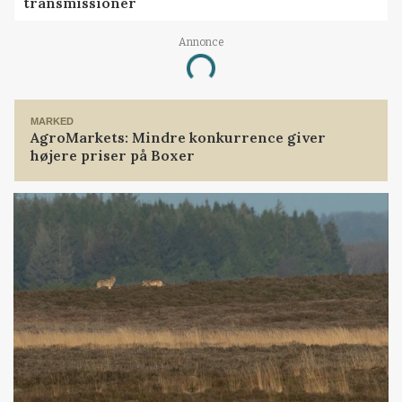
transmissioner
Annonce
Loading...
MARKED
AgroMarkets: Mindre konkurrence giver
højere priser på Boxer