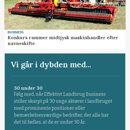
BUSINESS
Konkurs rammer midtjysk maskinhandler efter
navneskifte
Vi går i dybden med...
30 under 30
Følg med, når Effektivt Landbrug Business
stiller skarpt på 30 unge aktører i landbruget
med prominente positioner eller
bemærkelsesværdige bedrifter, der alle har
det til fælles, at de er under 30 år.