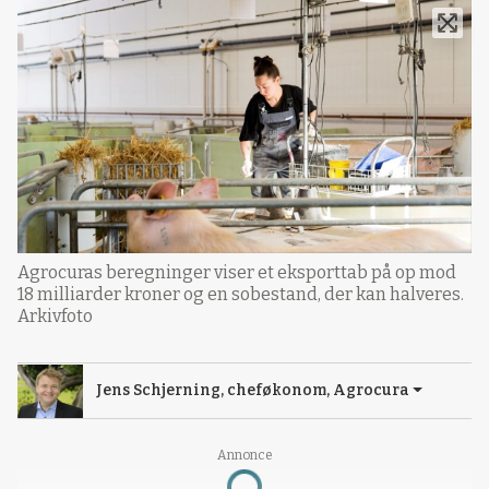
Agrocuras beregninger viser et eksporttab på op mod
18 milliarder kroner og en sobestand, der kan halveres.
Arkivfoto
Jens Schjerning, cheføkonom, Agrocura
Annonce