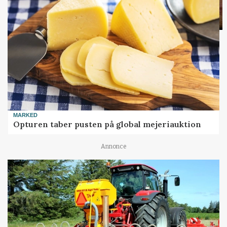
MARKED
Opturen taber pusten på global mejeriauktion
Annonce