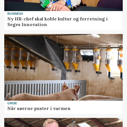
BUSINESS
Ny HR-chef skal koble kultur og forretning i
Seges Innovation
GRISE
Når søerne puster i varmen