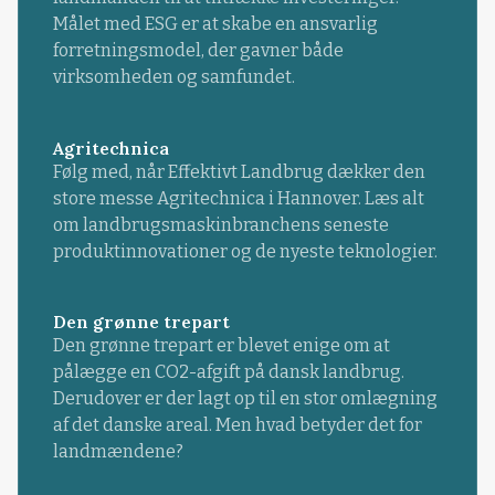
Målet med ESG er at skabe en ansvarlig
forretningsmodel, der gavner både
virksomheden og samfundet.
Agritechnica
Følg med, når Effektivt Landbrug dækker den
store messe Agritechnica i Hannover. Læs alt
om landbrugsmaskinbranchens seneste
produktinnovationer og de nyeste teknologier.
Den grønne trepart
Den grønne trepart er blevet enige om at
pålægge en CO2-afgift på dansk landbrug.
Derudover er der lagt op til en stor omlægning
af det danske areal. Men hvad betyder det for
landmændene?