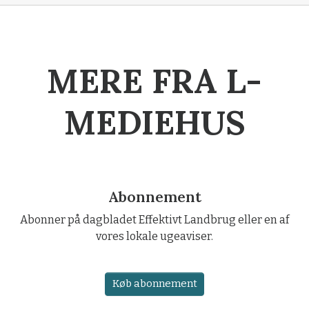
MERE FRA L-
MEDIEHUS
Abonnement
Abonner på dagbladet Effektivt Landbrug eller en af
vores lokale ugeaviser.
Køb abonnement