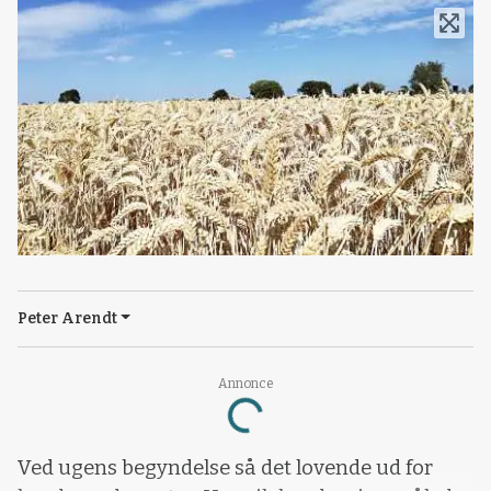
Peter Arendt
Annonce
Loading...
Ved ugens begyndelse så det lovende ud for