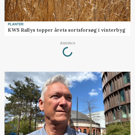
PLANTER
KWS Rallys topper årets sortsforsøg i vinterbyg
Loading...
Annonce