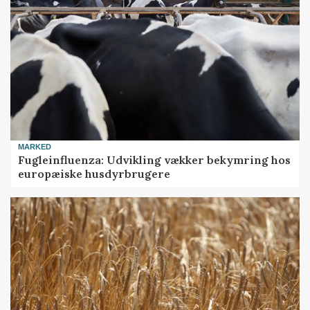
MARKED
Fugleinfluenza: Udvikling vækker bekymring hos
europæiske husdyrbrugere