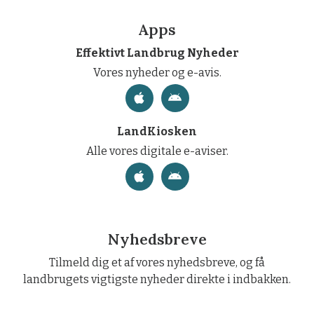
Apps
Effektivt Landbrug Nyheder
Vores nyheder og e-avis.
LandKiosken
Alle vores digitale e-aviser.
Nyhedsbreve
Tilmeld dig et af vores nyhedsbreve, og få
landbrugets vigtigste nyheder direkte i indbakken.