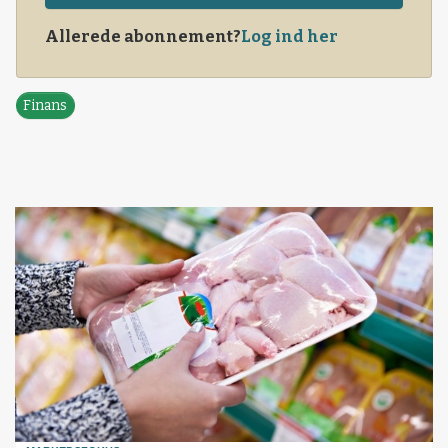
Allerede abonnement?
Log ind her
Finans