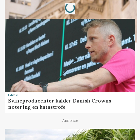
Loading...
GRISE
Svineproducenter kalder Danish Crowns
notering en katastrofe
Annonce