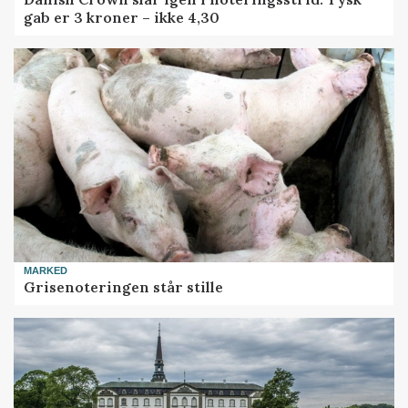
gab er 3 kroner – ikke 4,30
MARKED
Grisenoteringen står stille