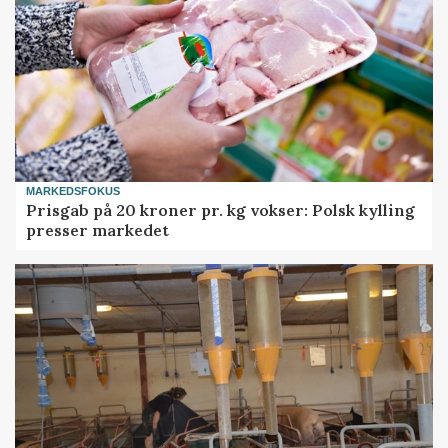
MARKEDSFOKUS
Prisgab på 20 kroner pr. kg vokser: Polsk kylling
presser markedet