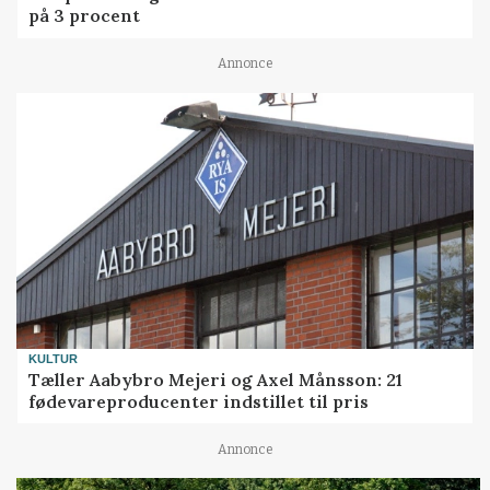
på 3 procent
Annonce
KULTUR
Tæller Aabybro Mejeri og Axel Månsson: 21
fødevareproducenter indstillet til pris
Annonce