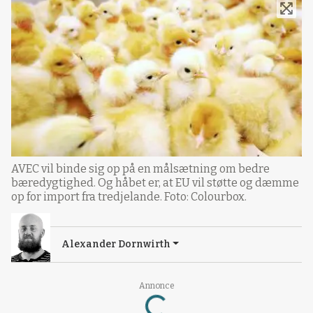
AVEC vil binde sig op på en målsætning om bedre
bæredygtighed. Og håbet er, at EU vil støtte og dæmme
op for import fra tredjelande. Foto: Colourbox.
Alexander Dornwirth
Annonce
Loading...