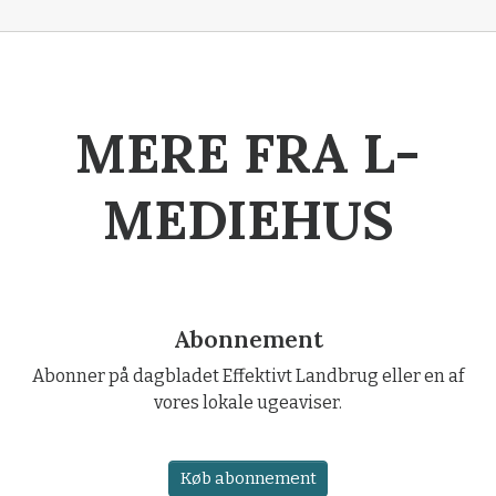
MERE FRA L-
MEDIEHUS
Abonnement
Abonner på dagbladet Effektivt Landbrug eller en af
vores lokale ugeaviser.
Køb abonnement