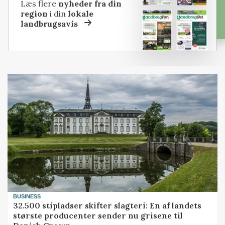
Læs flere
nyheder fra din
region
i din
lokale
landbrugsavis
BUSINESS
32.500 stipladser skifter slagteri: En af landets
største producenter sender nu grisene til