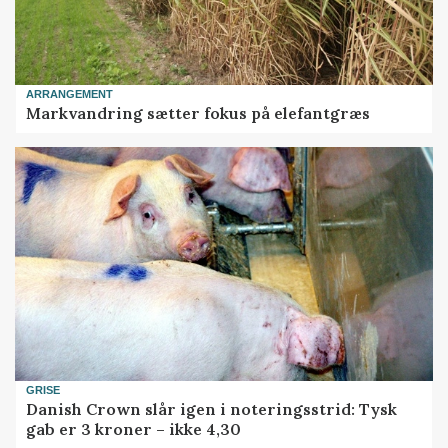
ARRANGEMENT
Markvandring sætter fokus på elefantgræs
GRISE
Danish Crown slår igen i noteringsstrid: Tysk
gab er 3 kroner – ikke 4,30