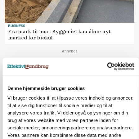
BUSINESS
Fra mark til mur: Byggeriet kan åbne nyt
marked for biokul
Annonce
Denne hjemmeside bruger cookies
Vi bruger cookies til at tilpasse vores indhold og annoncer,
til at vise dig funktioner til sociale medier og til at
analysere vores trafik. Vi deler også oplysninger om din
brug af vores website med vores partnere inden for
sociale medier, annonceringspartnere og analysepartnere.
Vores partnere kan kombinere disse data med andre
POLITIK