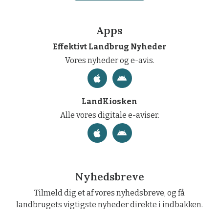
Apps
Effektivt Landbrug Nyheder
Vores nyheder og e-avis.
LandKiosken
Alle vores digitale e-aviser.
Nyhedsbreve
Tilmeld dig et af vores nyhedsbreve, og få
landbrugets vigtigste nyheder direkte i indbakken.