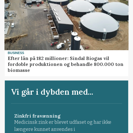
BUSINESS
Efter lån på 182 millioner: Sindal Biogas vil
fordoble produktionen og behandle 800.000 ton
biomasse
Vi går i dybden med...
Zinkfri fravænning
Medicinsk zink er blevet udfaset og har ikke
længere kunnet anvendes i