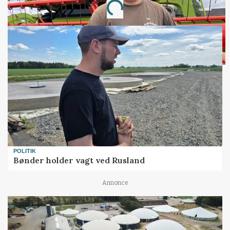
Loading...
POLITIK
Bønder holder vagt ved Rusland
Annonce