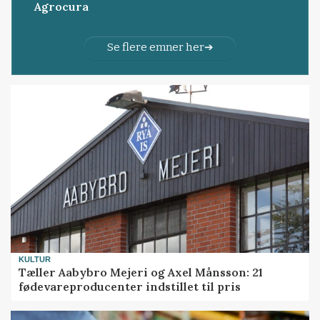
Agrocura
Se flere emner her
KULTUR
Tæller Aabybro Mejeri og Axel Månsson: 21
fødevareproducenter indstillet til pris