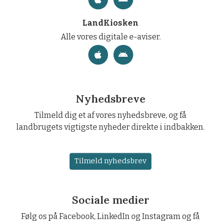
LandKiosken
Alle vores digitale e-aviser.
Nyhedsbreve
Tilmeld dig et af vores nyhedsbreve, og få
landbrugets vigtigste nyheder direkte i indbakken.
Tilmeld nyhedsbrev
Sociale medier
Følg os på Facebook, LinkedIn og Instagram og få