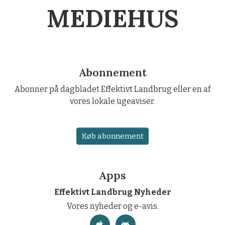
MEDIEHUS
Abonnement
Abonner på dagbladet Effektivt Landbrug eller en af
vores lokale ugeaviser.
Køb abonnement
Apps
Effektivt Landbrug Nyheder
Vores nyheder og e-avis.