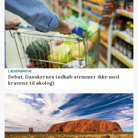
LÆSERBREVE
Debat: Danskernes indkøb stemmer ikke med
kravene til økologi