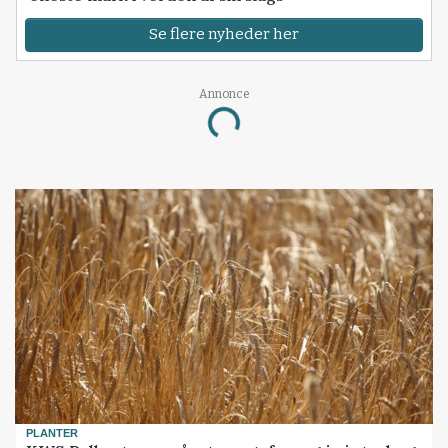
Se flere nyheder her
Annonce
Loading...
PLANTER