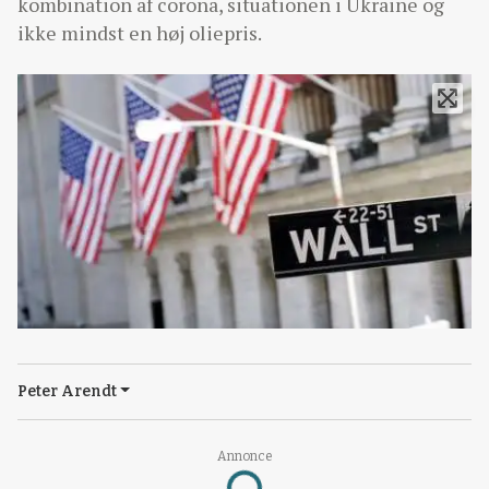
kombination af corona, situationen i Ukraine og
ikke mindst en høj oliepris.
Peter Arendt
Annonce