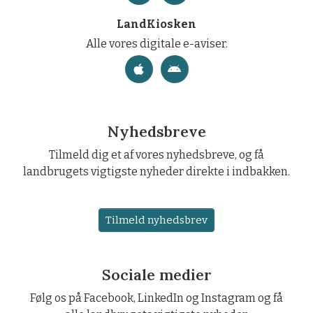
LandKiosken
Alle vores digitale e-aviser.
Nyhedsbreve
Tilmeld dig et af vores nyhedsbreve, og få
landbrugets vigtigste nyheder direkte i indbakken.
Tilmeld nyhedsbrev
Sociale medier
Følg os på Facebook, LinkedIn og Instagram og få