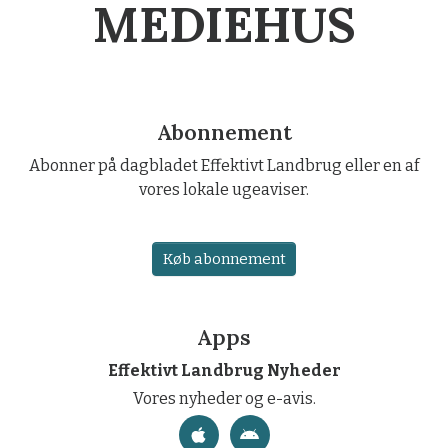
MEDIEHUS
Abonnement
Abonner på dagbladet Effektivt Landbrug eller en af
vores lokale ugeaviser.
Køb abonnement
Apps
Effektivt Landbrug Nyheder
Vores nyheder og e-avis.