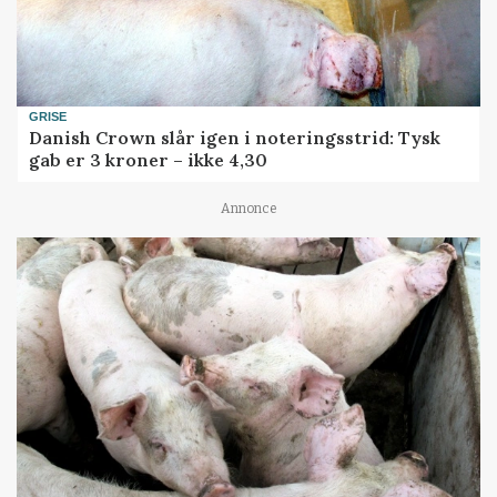
GRISE
Danish Crown slår igen i noteringsstrid: Tysk
gab er 3 kroner – ikke 4,30
Annonce