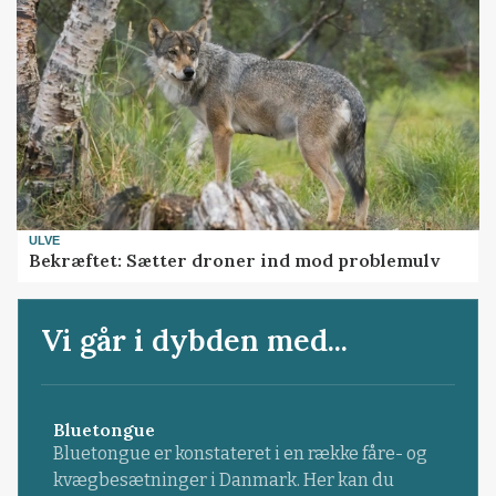
ULVE
Bekræftet: Sætter droner ind mod problemulv
Vi går i dybden med...
Bluetongue
Bluetongue er konstateret i en række fåre- og
kvægbesætninger i Danmark. Her kan du