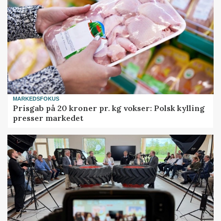
MARKEDSFOKUS
Prisgab på 20 kroner pr. kg vokser: Polsk kylling
presser markedet