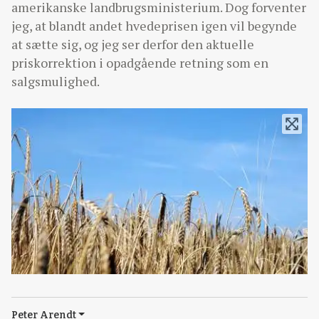
amerikanske landbrugsministerium. Dog forventer
jeg, at blandt andet hvedeprisen igen vil begynde
at sætte sig, og jeg ser derfor den aktuelle
priskorrektion i opadgående retning som en
salgsmulighed.
Peter Arendt