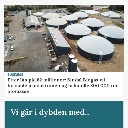
BUSINESS
Efter lån på 182 millioner: Sindal Biogas vil
fordoble produktionen og behandle 800.000 ton
biomasse
Vi går i dybden med...