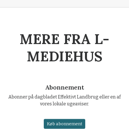
MERE FRA L-
MEDIEHUS
Abonnement
Abonner på dagbladet Effektivt Landbrug eller en af
vores lokale ugeaviser.
Køb abonnement