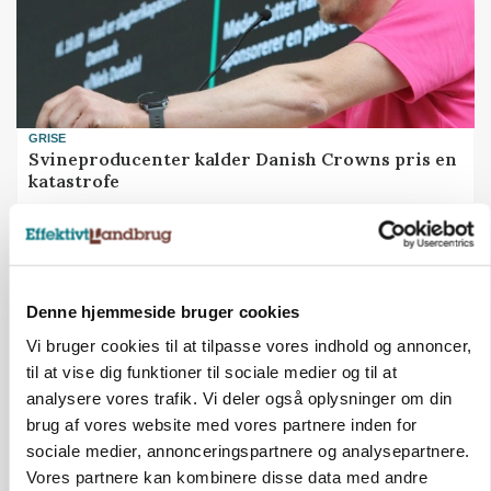
GRISE
Svineproducenter kalder Danish Crowns pris en
katastrofe
Annonce
Denne hjemmeside bruger cookies
Vi bruger cookies til at tilpasse vores indhold og annoncer,
til at vise dig funktioner til sociale medier og til at
analysere vores trafik. Vi deler også oplysninger om din
brug af vores website med vores partnere inden for
sociale medier, annonceringspartnere og analysepartnere.
Vores partnere kan kombinere disse data med andre