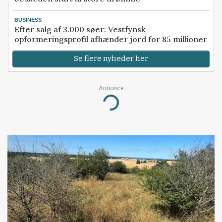
BUSINESS
Efter salg af 3.000 søer: Vestfynsk
opformeringsprofil afhænder jord for 85 millioner
Se flere nyheder her
Annonce
Loading...