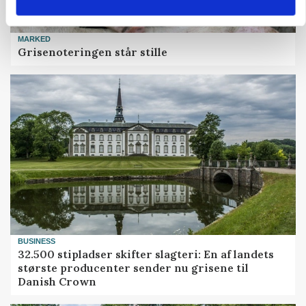
MARKED
Grisenoteringen står stille
BUSINESS
32.500 stipladser skifter slagteri: En af landets
største producenter sender nu grisene til
Danish Crown