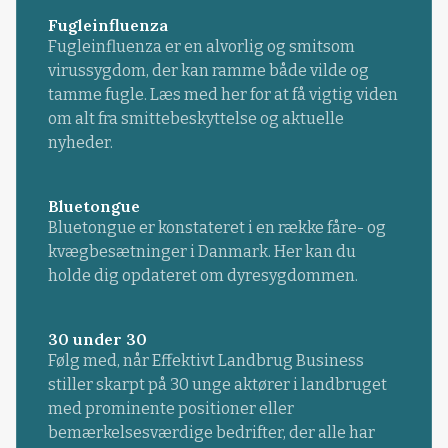
Fugleinfluenza
Fugleinfluenza er en alvorlig og smitsom
virussygdom, der kan ramme både vilde og
tamme fugle. Læs med her for at få vigtig viden
om alt fra smittebeskyttelse og aktuelle
nyheder.
Bluetongue
Bluetongue er konstateret i en række fåre- og
kvægbesætninger i Danmark. Her kan du
holde dig opdateret om dyresygdommen.
30 under 30
Følg med, når Effektivt Landbrug Business
stiller skarpt på 30 unge aktører i landbruget
med prominente positioner eller
bemærkelsesværdige bedrifter, der alle har