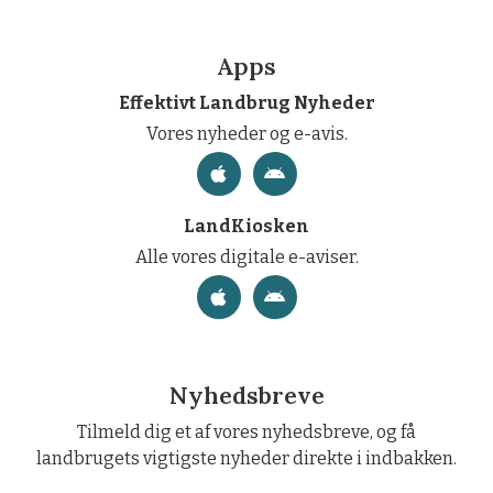
Apps
Effektivt Landbrug Nyheder
Vores nyheder og e-avis.
LandKiosken
Alle vores digitale e-aviser.
Nyhedsbreve
Tilmeld dig et af vores nyhedsbreve, og få
landbrugets vigtigste nyheder direkte i indbakken.