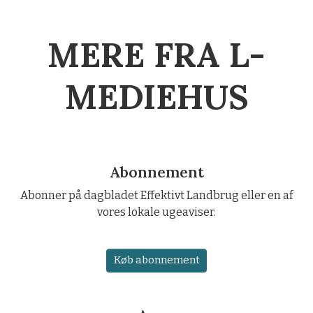
MERE FRA L-
MEDIEHUS
Abonnement
Abonner på dagbladet Effektivt Landbrug eller en af
vores lokale ugeaviser.
Køb abonnement