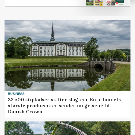
BUSINESS
32.500 stipladser skifter slagteri: En af landets
største producenter sender nu grisene til
Danish Crown