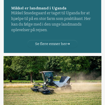
Mikkel er landmand i Uganda
Mikkel Smedegaard er taget til Uganda for at
hjælpe til på en stor farm som praktikant. Her
kan du følge med i den unge landmands
oplevelser på rejsen.
Se flere emner her