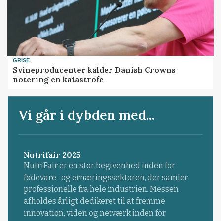
GRISE
Svineproducenter kalder Danish Crowns
notering en katastrofe
Vi går i dybden med...
Nutrifair 2025
NutriFair er en stor begivenhed inden for
fødevare- og ernæringssektoren, der samler
professionelle fra hele industrien. Messen
afholdes årligt dedikeret til at fremme
innovation, viden og netværk inden for