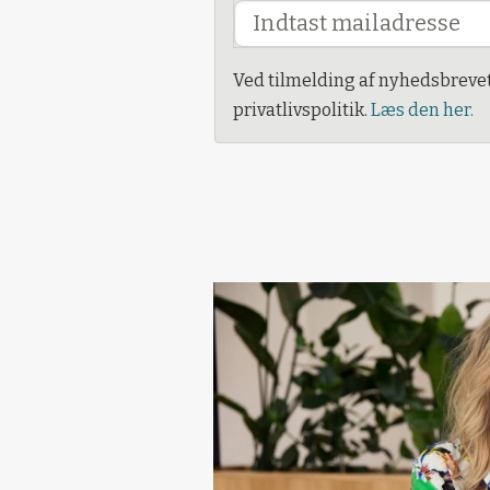
Ved tilmelding af nyhedsbreve
privatlivspolitik.
Læs den her.