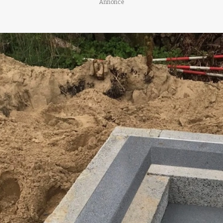
Annonce