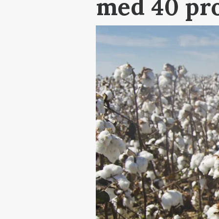
med 40 pr