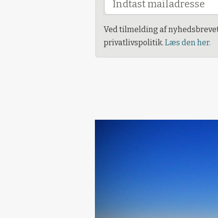
Ved tilmelding af nyhedsbreve
privatlivspolitik.
Læs den her.