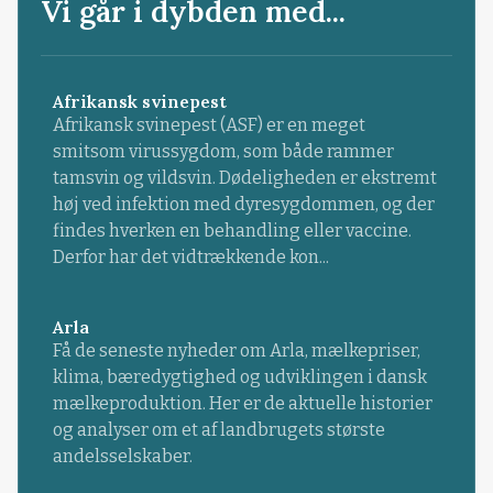
Vi går i dybden med...
Afrikansk svinepest
Afrikansk svinepest (ASF) er en meget
smitsom virussygdom, som både rammer
tamsvin og vildsvin. Dødeligheden er ekstremt
høj ved infektion med dyresygdommen, og der
findes hverken en behandling eller vaccine.
Derfor har det vidtrækkende kon...
Arla
Få de seneste nyheder om Arla, mælkepriser,
klima, bæredygtighed og udviklingen i dansk
mælkeproduktion. Her er de aktuelle historier
og analyser om et af landbrugets største
andelsselskaber.