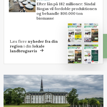
Efter lån på 182 millioner: Sindal
Biogas vil fordoble produktionen
og behandle 800.000 ton
biomasse
Læs flere
nyheder fra din
region
i din
lokale
landbrugsavis