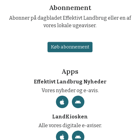
Abonnement
Abonner på dagbladet Effektivt Landbrug eller en af
vores lokale ugeaviser.
Køb abonnement
Apps
Effektivt Landbrug Nyheder
Vores nyheder og e-avis.
LandKiosken
Alle vores digitale e-aviser.