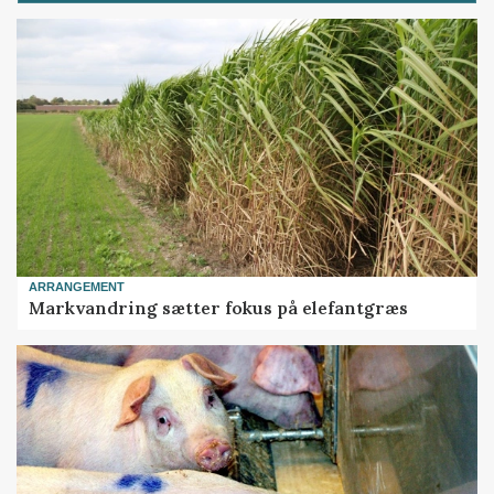
ARRANGEMENT
Markvandring sætter fokus på elefantgræs