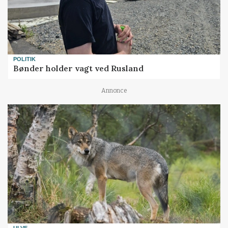
POLITIK
Bønder holder vagt ved Rusland
Annonce