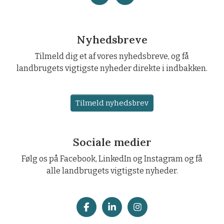
Nyhedsbreve
Tilmeld dig et af vores nyhedsbreve, og få
landbrugets vigtigste nyheder direkte i indbakken.
Tilmeld nyhedsbrev
Sociale medier
Følg os på Facebook, LinkedIn og Instagram og få
alle landbrugets vigtigste nyheder.