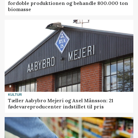
fordoble produktionen og behandle 800.000 ton
biomasse
KULTUR
Tæller Aabybro Mejeri og Axel Månsson: 21
fødevareproducenter indstillet til pris