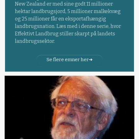
New Zealand er med sine godt 11 millioner
hektar landbrugsjord, 5 millioner malkekvæg
og 25 millioner får en eksportafhængig
landbrugsnation. Læs med i denne serie, hvor
Effektivt Landbrug stiller skarpt på landets
landbrugssektor.
Se flere emner her