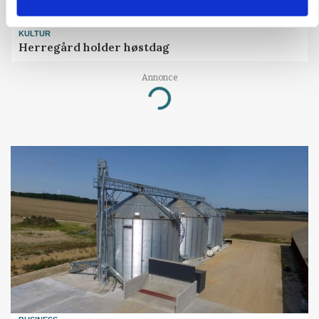
KULTUR
Herregård holder høstdag
Annonce
Loading...