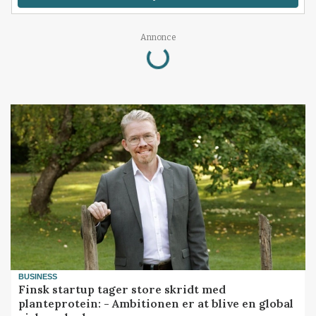
Loading...
Annonce
BUSINESS
Finsk startup tager store skridt med
planteprotein: - Ambitionen er at blive en global