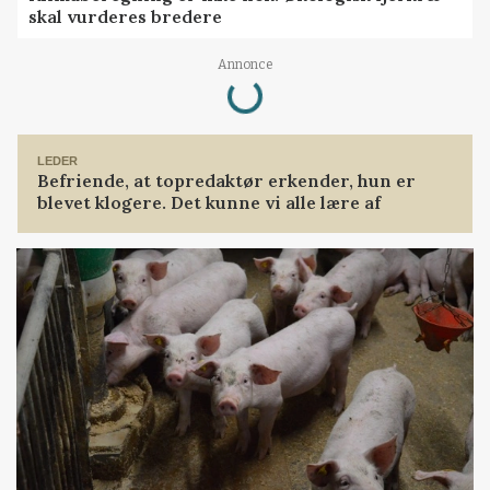
skal vurderes bredere
Loading...
Annonce
LEDER
Befriende, at topredaktør erkender, hun er
blevet klogere. Det kunne vi alle lære af