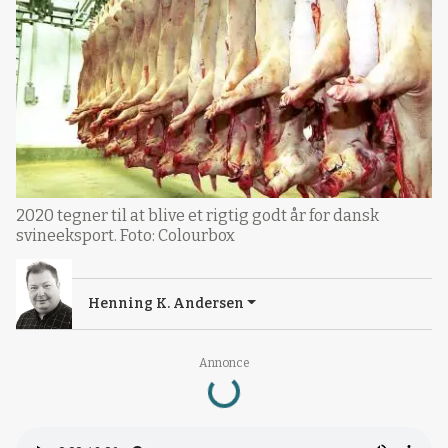
2020 tegner til at blive et rigtig godt år for dansk
svineeksport. Foto: Colourbox
Henning K. Andersen
Loading...
Annonce