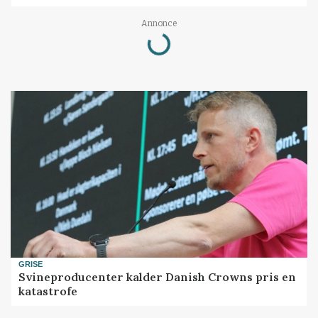
Annonce
Loading...
GRISE
Svineproducenter kalder Danish Crowns pris en
katastrofe