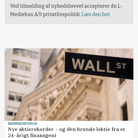
Ved tilmelding af nyhedsbrevet accepterer du L-
Mediehus A/S privatlivspolitik.
Læs den her.
MARKEDSFOKUS
Nye aktierekorder – og den brutale lektie fra et
24-årigt finansgeni