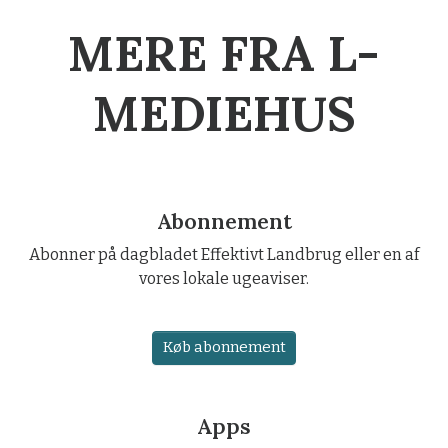
MERE FRA L-
MEDIEHUS
Abonnement
Abonner på dagbladet Effektivt Landbrug eller en af
vores lokale ugeaviser.
Køb abonnement
Apps