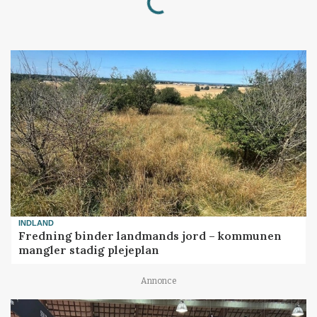
INDLAND
Fredning binder landmands jord – kommunen
mangler stadig plejeplan
Annonce