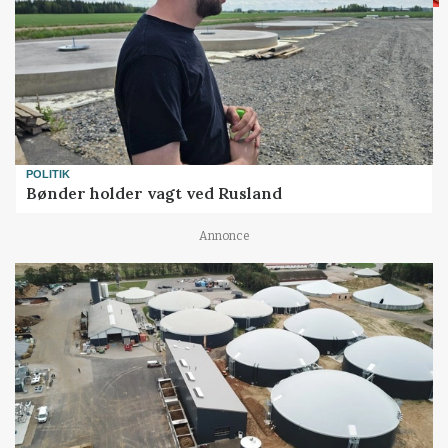
POLITIK
Bønder holder vagt ved Rusland
Annonce