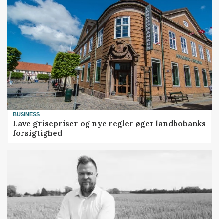
BUSINESS
Lave grisepriser og nye regler øger landbobanks
forsigtighed