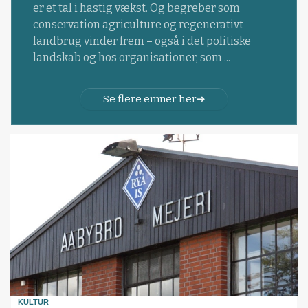
er et tal i hastig vækst. Og begreber som
conservation agriculture og regenerativt
landbrug vinder frem – også i det politiske
landskab og hos organisationer, som ...
Se flere emner her
KULTUR