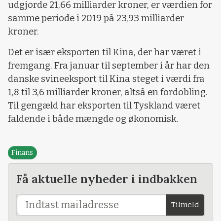
udgjorde 21,66 milliarder kroner, er værdien for
samme periode i 2019 på 23,93 milliarder
kroner.
Det er især eksporten til Kina, der har været i
fremgang. Fra januar til september i år har den
danske svineeksport til Kina steget i værdi fra
1,8 til 3,6 milliarder kroner, altså en fordobling.
Til gengæld har eksporten til Tyskland været
faldende i både mængde og økonomisk.
Finans
Få aktuelle nyheder i indbakken
Tilmeld