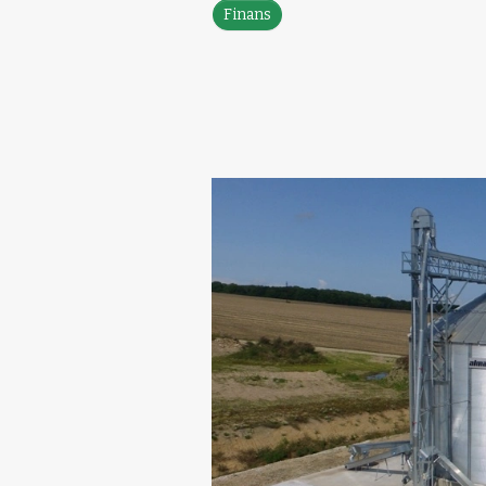
Finans