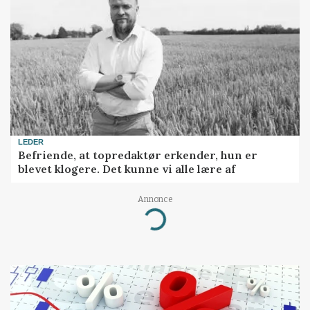
LEDER
Befriende, at topredaktør erkender, hun er
blevet klogere. Det kunne vi alle lære af
Annonce
Loading...