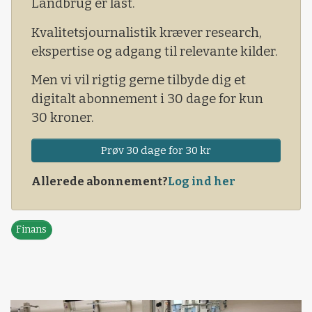
Landbrug er låst.
Kvalitetsjournalistik kræver research,
ekspertise og adgang til relevante kilder.
Men vi vil rigtig gerne tilbyde dig et
digitalt abonnement i 30 dage for kun
30 kroner.
Prøv 30 dage for 30 kr
Allerede abonnement?
Log ind her
Finans