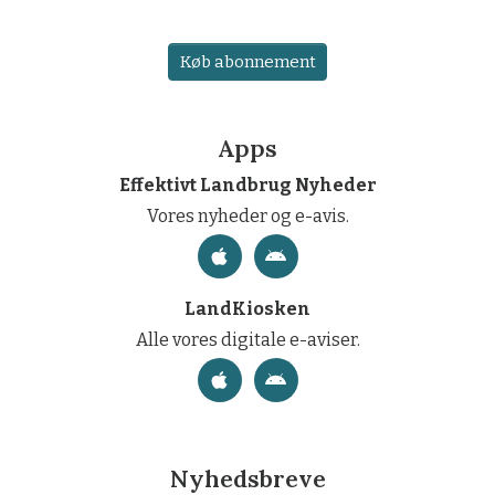
Køb abonnement
Apps
Effektivt Landbrug Nyheder
Vores nyheder og e-avis.
LandKiosken
Alle vores digitale e-aviser.
Nyhedsbreve