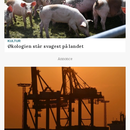
KULTUR
Økologien står svagest på landet
Annonce