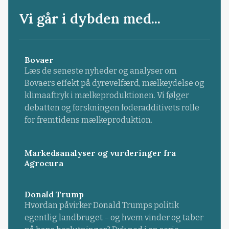
Vi går i dybden med...
Bovaer
Læs de seneste nyheder og analyser om
Bovaers effekt på dyrevelfærd, mælkeydelse og
klimaaftryk i mælkeproduktionen. Vi følger
debatten og forskningen foderadditivets rolle
for fremtidens mælkeproduktion.
Markedsanalyser og vurderinger fra
Agrocura
Donald Trump
Hvordan påvirker Donald Trumps politik
egentlig landbruget – og hvem vinder og taber