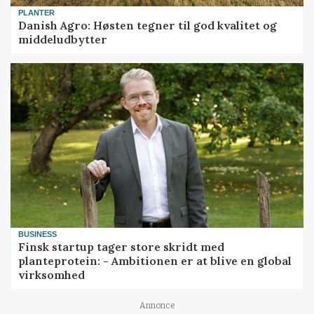
PLANTER
Danish Agro: Høsten tegner til god kvalitet og
middeludbytter
BUSINESS
Finsk startup tager store skridt med
planteprotein: - Ambitionen er at blive en global
virksomhed
Annonce