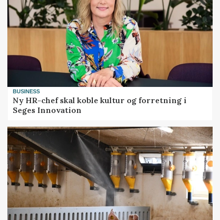
BUSINESS
Ny HR-chef skal koble kultur og forretning i
Seges Innovation