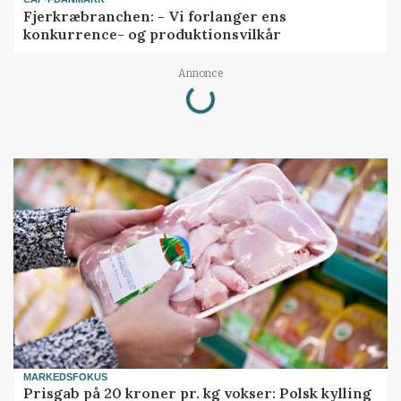
Fjerkræbranchen: - Vi forlanger ens
konkurrence- og produktionsvilkår
Loading...
Annonce
MARKEDSFOKUS
Prisgab på 20 kroner pr. kg vokser: Polsk kylling