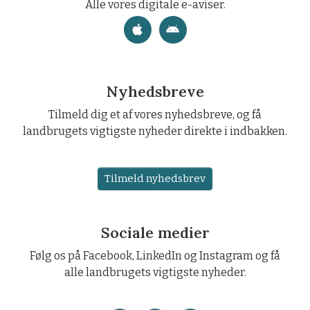
Alle vores digitale e-aviser.
Nyhedsbreve
Tilmeld dig et af vores nyhedsbreve, og få
landbrugets vigtigste nyheder direkte i indbakken.
Tilmeld nyhedsbrev
Sociale medier
Følg os på Facebook, LinkedIn og Instagram og få
alle landbrugets vigtigste nyheder.