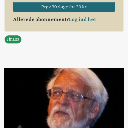
Prøv 30 dage for 30 kr
Allerede abonnement?
Log ind her
Finans