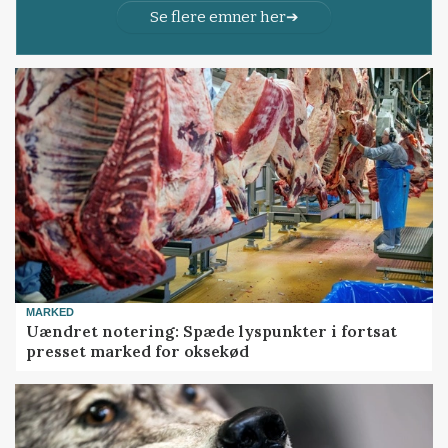
Se flere emner her
MARKED
Uændret notering: Spæde lyspunkter i fortsat
presset marked for oksekød