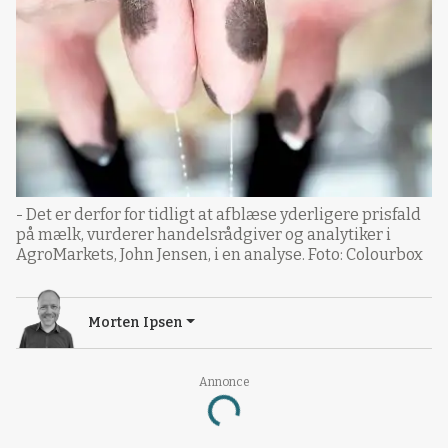
- Det er derfor for tidligt at afblæse yderligere prisfald
på mælk, vurderer handelsrådgiver og analytiker i
AgroMarkets, John Jensen, i en analyse. Foto: Colourbox
Morten Ipsen
Annonce
Loading...