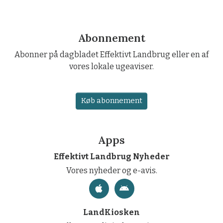
Abonnement
Abonner på dagbladet Effektivt Landbrug eller en af
vores lokale ugeaviser.
Køb abonnement
Apps
Effektivt Landbrug Nyheder
Vores nyheder og e-avis.
LandKiosken