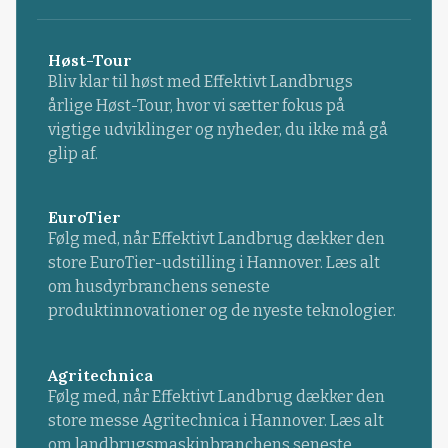
Høst-Tour
Bliv klar til høst med Effektivt Landbrugs
årlige Høst-Tour, hvor vi sætter fokus på
vigtige udviklinger og nyheder, du ikke må gå
glip af.
EuroTier
Følg med, når Effektivt Landbrug dækker den
store EuroTier-udstilling i Hannover. Læs alt
om husdyrbranchens seneste
produktinnovationer og de nyeste teknologier.
Agritechnica
Følg med, når Effektivt Landbrug dækker den
store messe Agritechnica i Hannover. Læs alt
om landbrugsmaskinbranchens seneste