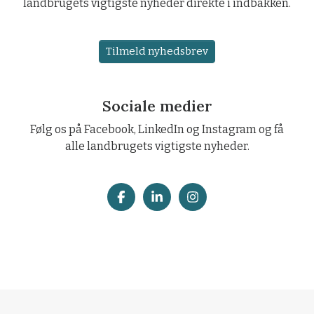
landbrugets vigtigste nyheder direkte i indbakken.
Tilmeld nyhedsbrev
Sociale medier
Følg os på Facebook, LinkedIn og Instagram og få
alle landbrugets vigtigste nyheder.