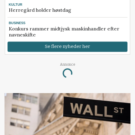
KULTUR
Herregård holder høstdag
BUSINESS
Konkurs rammer midtjysk maskinhandler efter
navneskifte
Se flere nyheder her
Annonce
Loading...