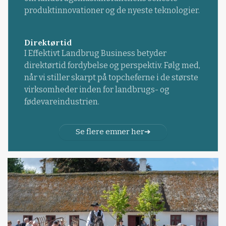
produktinnovationer og de nyeste teknologier.
Direktørtid
I Effektivt Landbrug Business betyder
direktørtid fordybelse og perspektiv. Følg med,
når vi stiller skarpt på topcheferne i de største
virksomheder inden for landbrugs- og
fødevareindustrien.
Se flere emner her