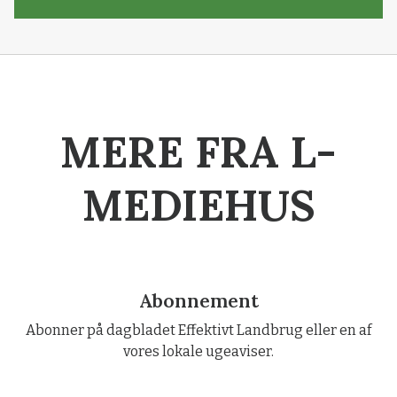
MERE FRA L-
MEDIEHUS
Abonnement
Abonner på dagbladet Effektivt Landbrug eller en af
vores lokale ugeaviser.