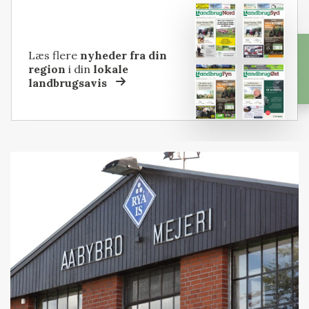
Læs flere
nyheder fra din
region
i din
lokale
landbrugsavis