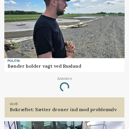
POLITIK
Bønder holder vagt ved Rusland
Annonce
Loading...
ULVE
Bekræftet: Sætter droner ind mod problemulv