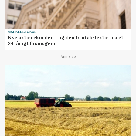
MARKEDSFOKUS
Nye aktierekorder – og den brutale lektie fra et
24-årigt finansgeni
Annonce