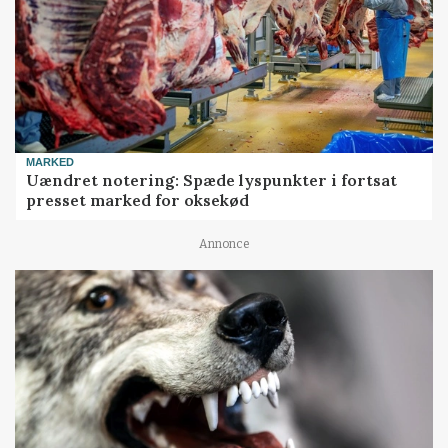
MARKED
Uændret notering: Spæde lyspunkter i fortsat
presset marked for oksekød
Annonce