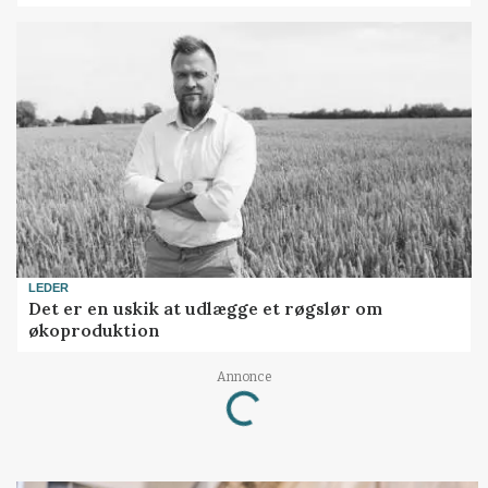
LEDER
Det er en uskik at udlægge et røgslør om
økoproduktion
Annonce
Loading...