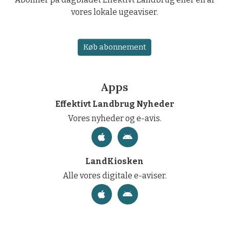
vores lokale ugeaviser.
Køb abonnement
Apps
Effektivt Landbrug Nyheder
Vores nyheder og e-avis.
LandKiosken
Alle vores digitale e-aviser.