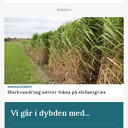
Annonce
ARRANGEMENT
Markvandring sætter fokus på elefantgræs
Vi går i dybden med...