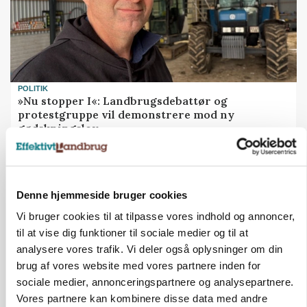
POLITIK
»Nu stopper I«: Landbrugsdebattør og
protestgruppe vil demonstrere mod ny
gødskningslov
Annonce
Denne hjemmeside bruger cookies
Vi bruger cookies til at tilpasse vores indhold og annoncer,
til at vise dig funktioner til sociale medier og til at
analysere vores trafik. Vi deler også oplysninger om din
brug af vores website med vores partnere inden for
sociale medier, annonceringspartnere og analysepartnere.
Vores partnere kan kombinere disse data med andre