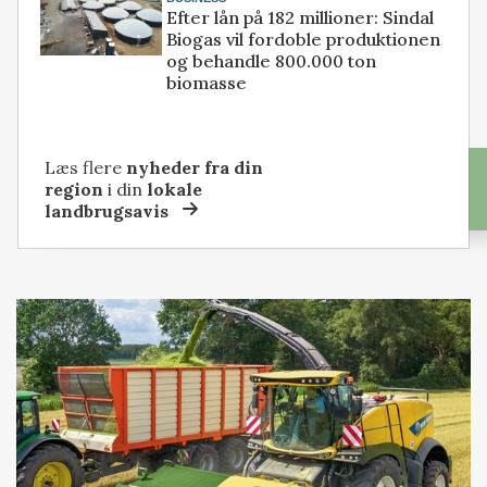
Efter lån på 182 millioner: Sindal
Biogas vil fordoble produktionen
og behandle 800.000 ton
biomasse
Læs flere
nyheder fra din
region
i din
lokale
landbrugsavis