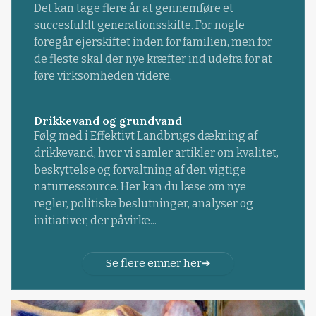
Det kan tage flere år at gennemføre et
succesfuldt generationsskifte. For nogle
foregår ejerskiftet inden for familien, men for
de fleste skal der nye kræfter ind udefra for at
føre virksomheden videre.
Drikkevand og grundvand
Følg med i Effektivt Landbrugs dækning af
drikkevand, hvor vi samler artikler om kvalitet,
beskyttelse og forvaltning af den vigtige
naturressource. Her kan du læse om nye
regler, politiske beslutninger, analyser og
initiativer, der påvirke...
Se flere emner her