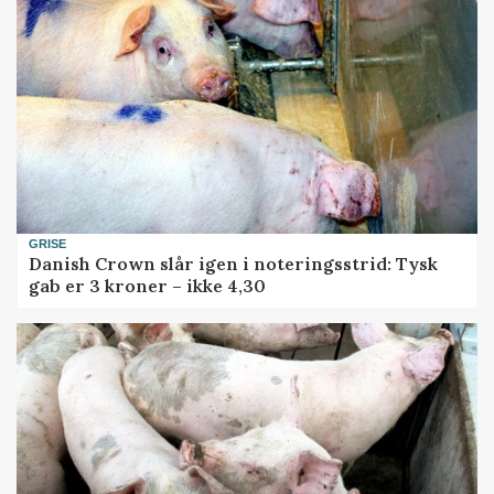
GRISE
Danish Crown slår igen i noteringsstrid: Tysk
gab er 3 kroner – ikke 4,30