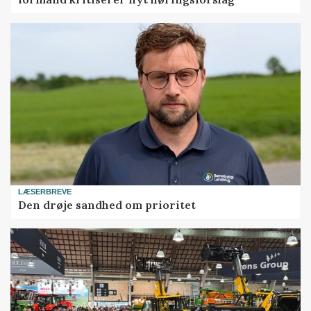
LÆSERBREVE
Den drøje sandhed om prioritet