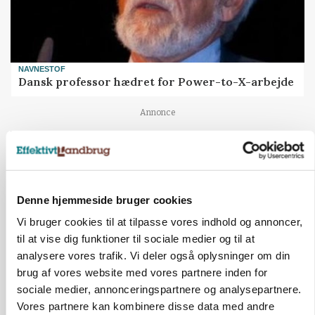
NAVNESTOF
Dansk professor hædret for Power-to-X-arbejde
Annonce
Denne hjemmeside bruger cookies
Vi bruger cookies til at tilpasse vores indhold og annoncer,
til at vise dig funktioner til sociale medier og til at
analysere vores trafik. Vi deler også oplysninger om din
brug af vores website med vores partnere inden for
sociale medier, annonceringspartnere og analysepartnere.
BUSINESS
Vores partnere kan kombinere disse data med andre