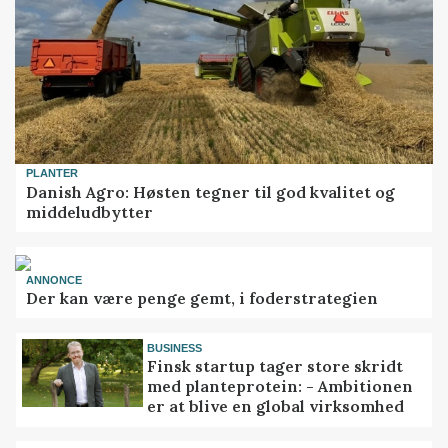
PLANTER
Danish Agro: Høsten tegner til god kvalitet og
middeludbytter
ANNONCE
Der kan være penge gemt, i foderstrategien
BUSINESS
Finsk startup tager store skridt
med planteprotein: - Ambitionen
er at blive en global virksomhed