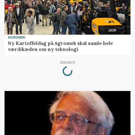
AGROMEK
Ny Kartoffeldag på Agromek skal samle hele
værdikæden om ny teknologi
Loading...
Annonce