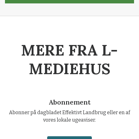
MERE FRA L-
MEDIEHUS
Abonnement
Abonner på dagbladet Effektivt Landbrug eller en af
vores lokale ugeaviser.