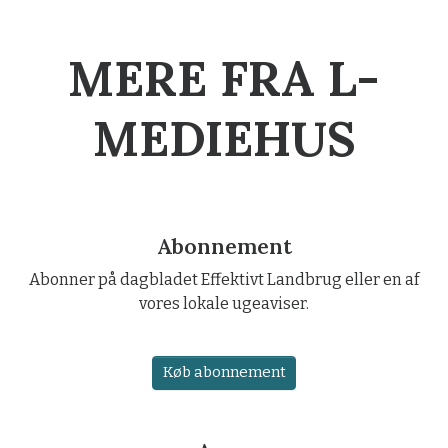
MERE FRA L-
MEDIEHUS
Abonnement
Abonner på dagbladet Effektivt Landbrug eller en af
vores lokale ugeaviser.
Køb abonnement