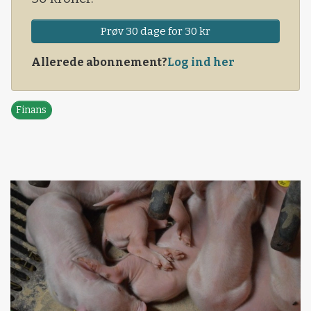
Prøv 30 dage for 30 kr
Allerede abonnement?
Log ind her
Finans