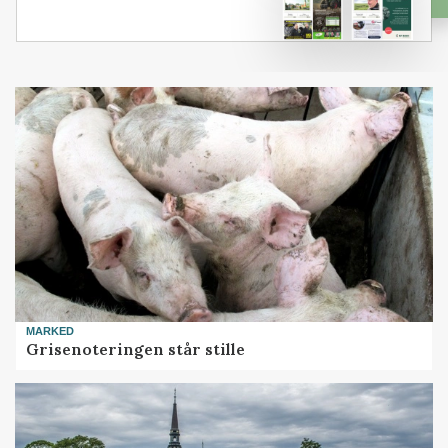
MARKED
Grisenoteringen står stille