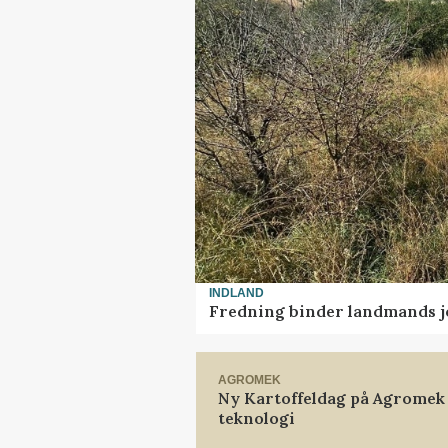
INDLAND
Fredning binder landmands j
AGROMEK
Ny Kartoffeldag på Agromek
teknologi