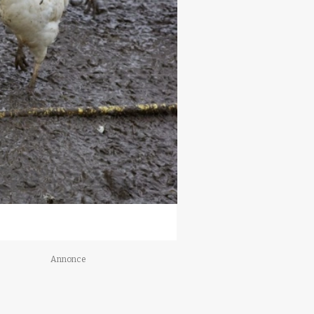
Annonce