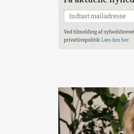
Ved tilmelding af nyhedsbreve
privatlivspolitik.
Læs den her.