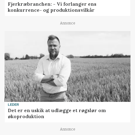
Fjerkræbranchen: - Vi forlanger ens
konkurrence- og produktionsvilkår
Annonce
LEDER
Det er en uskik at udlægge et røgslør om
økoproduktion
Annonce