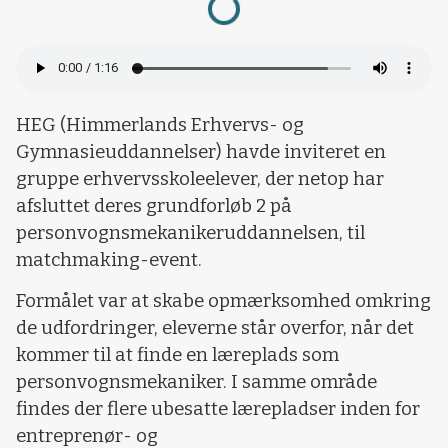
HEG (Himmerlands Erhvervs- og
Gymnasieuddannelser) havde inviteret en
gruppe erhvervsskoleelever, der netop har
afsluttet deres grundforløb 2 på
personvognsmekanikeruddannelsen, til
matchmaking-event.
Formålet var at skabe opmærksomhed omkring
de udfordringer, eleverne står overfor, når det
kommer til at finde en læreplads som
personvognsmekaniker. I samme område
findes der flere ubesatte lærepladser inden for
entreprenør- og