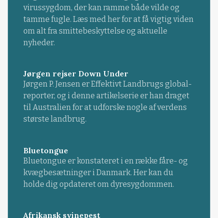
virussygdom, der kan ramme både vilde og
tamme fugle. Læs med her for at få vigtig viden
om alt fra smittebeskyttelse og aktuelle
nyheder.
Jørgen rejser Down Under
Jørgen P. Jensen er Effektivt Landbrugs global-
reporter, og i denne artikelserie er han draget
til Australien for at udforske nogle af verdens
største landbrug.
Bluetongue
Bluetongue er konstateret i en række fåre- og
kvægbesætninger i Danmark. Her kan du
holde dig opdateret om dyresygdommen.
Afrikansk svinepest