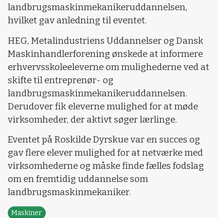
landbrugsmaskinmekanikeruddannelsen,
hvilket gav anledning til eventet.
HEG, Metalindustriens Uddannelser og Dansk
Maskinhandlerforening ønskede at informere
erhvervsskoleeleverne om mulighederne ved at
skifte til entreprenør- og
landbrugsmaskinmekanikeruddannelsen.
Derudover fik eleverne mulighed for at møde
virksomheder, der aktivt søger lærlinge.
Eventet på Roskilde Dyrskue var en succes og
gav flere elever mulighed for at netværke med
virksomhederne og måske finde fælles fodslag
om en fremtidig uddannelse som
landbrugsmaskinmekaniker.
Maskiner