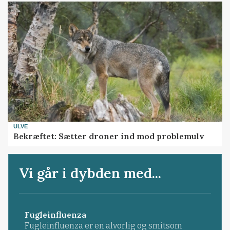
ULVE
Bekræftet: Sætter droner ind mod problemulv
Vi går i dybden med...
Fugleinfluenza
Fugleinfluenza er en alvorlig og smitsom