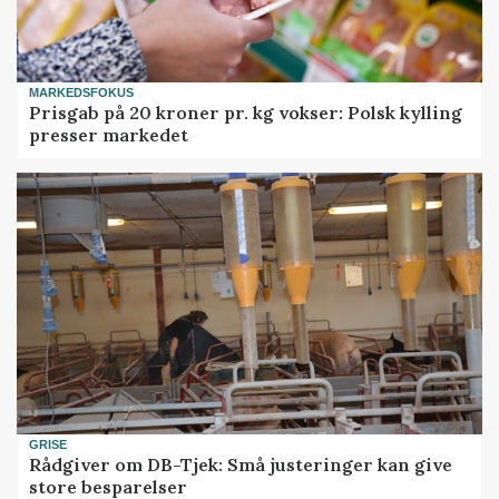
MARKEDSFOKUS
Prisgab på 20 kroner pr. kg vokser: Polsk kylling
presser markedet
GRISE
Rådgiver om DB-Tjek: Små justeringer kan give
store besparelser