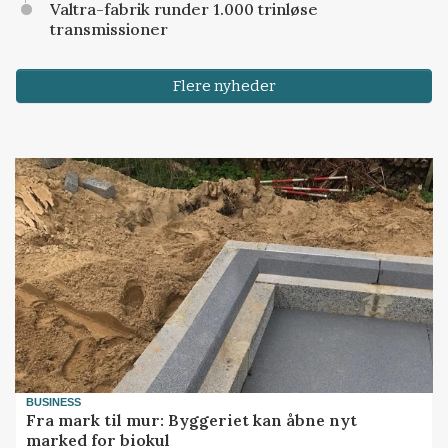
Valtra-fabrik runder 1.000 trinløse
transmissioner
Flere nyheder
BUSINESS
Fra mark til mur: Byggeriet kan åbne nyt
marked for biokul