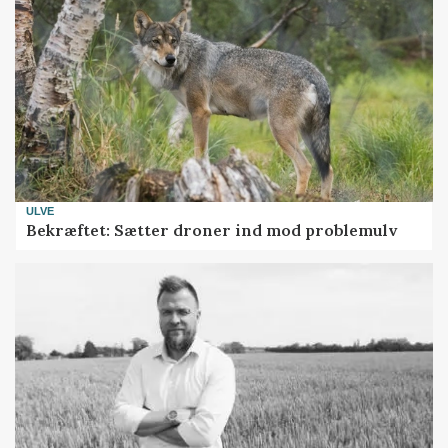
ULVE
Bekræftet: Sætter droner ind mod problemulv