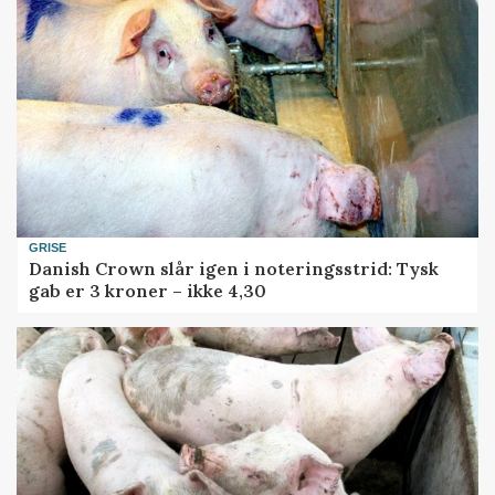
GRISE
Danish Crown slår igen i noteringsstrid: Tysk
gab er 3 kroner – ikke 4,30