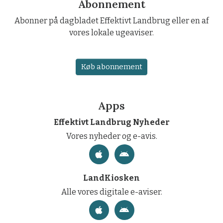
Abonnement
Abonner på dagbladet Effektivt Landbrug eller en af
vores lokale ugeaviser.
Køb abonnement
Apps
Effektivt Landbrug Nyheder
Vores nyheder og e-avis.
LandKiosken
Alle vores digitale e-aviser.