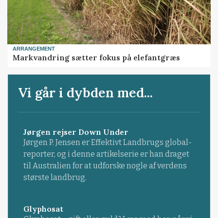
ARRANGEMENT
Markvandring sætter fokus på elefantgræs
Vi går i dybden med...
Jørgen rejser Down Under
Jørgen P. Jensen er Effektivt Landbrugs global-
reporter, og i denne artikelserie er han draget
til Australien for at udforske nogle af verdens
største landbrug.
Glyphosat