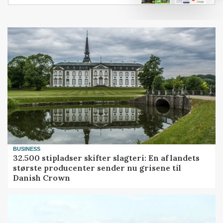
BUSINESS
32.500 stipladser skifter slagteri: En af landets
største producenter sender nu grisene til
Danish Crown