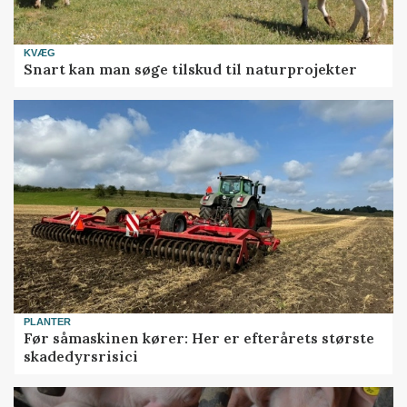
KVÆG
Snart kan man søge tilskud til naturprojekter
PLANTER
Før såmaskinen kører: Her er efterårets største
skadedyrsrisici