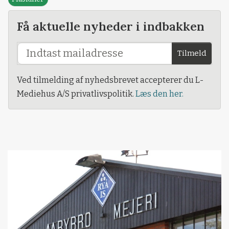
Få aktuelle nyheder i indbakken
Tilmeld
Ved tilmelding af nyhedsbrevet accepterer du L-
Mediehus A/S privatlivspolitik.
Læs den her.