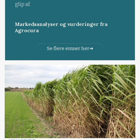
glip af.
Markedsanalyser og vurderinger fra
Agrocura
Se flere emner her