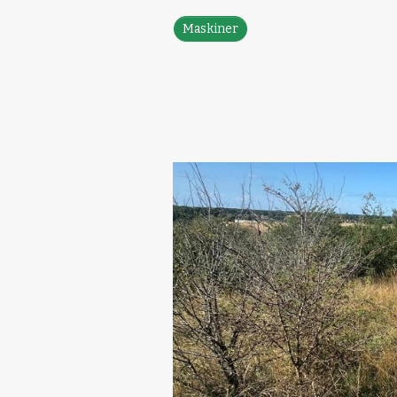
Maskiner