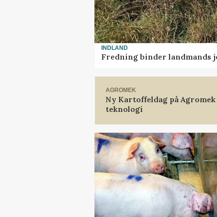
INDLAND
Fredning binder landmands j
AGROMEK
Ny Kartoffeldag på Agromek
teknologi