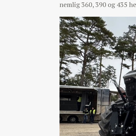
nemlig 360, 390 og 435 he