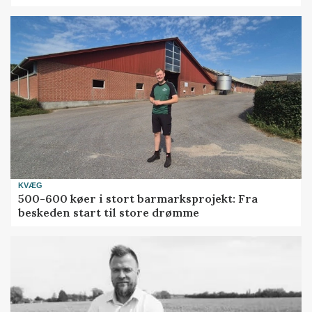
KVÆG
500-600 køer i stort barmarksprojekt: Fra
beskeden start til store drømme