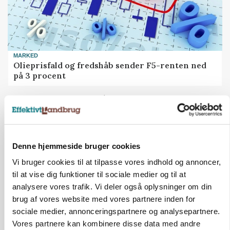
MARKED
Olieprisfald og fredshåb sender F5-renten ned
på 3 procent
Annonce
Denne hjemmeside bruger cookies
Vi bruger cookies til at tilpasse vores indhold og annoncer,
til at vise dig funktioner til sociale medier og til at
analysere vores trafik. Vi deler også oplysninger om din
brug af vores website med vores partnere inden for
sociale medier, annonceringspartnere og analysepartnere.
Vores partnere kan kombinere disse data med andre