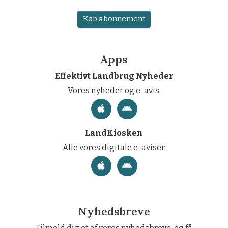
Køb abonnement
Apps
Effektivt Landbrug Nyheder
Vores nyheder og e-avis.
LandKiosken
Alle vores digitale e-aviser.
Nyhedsbreve