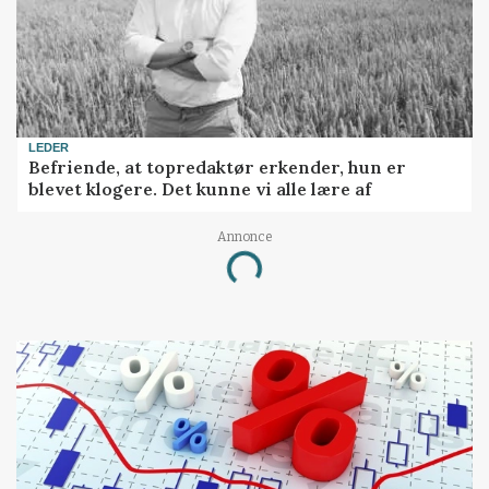
LEDER
Befriende, at topredaktør erkender, hun er
blevet klogere. Det kunne vi alle lære af
Annonce
Loading...