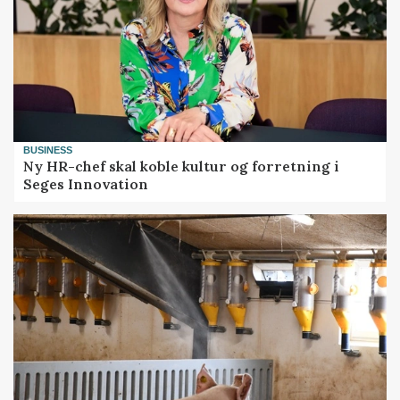
BUSINESS
Ny HR-chef skal koble kultur og forretning i
Seges Innovation