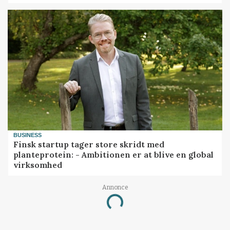
BUSINESS
Finsk startup tager store skridt med
planteprotein: - Ambitionen er at blive en global
virksomhed
Annonce
Loading...