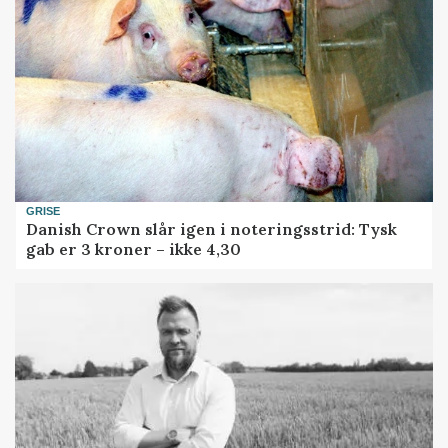
GRISE
Danish Crown slår igen i noteringsstrid: Tysk
gab er 3 kroner – ikke 4,30