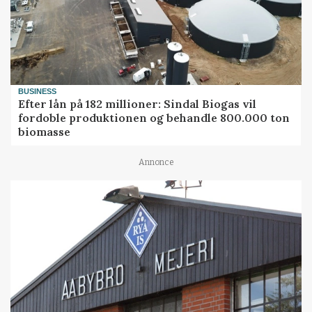
BUSINESS
Efter lån på 182 millioner: Sindal Biogas vil
fordoble produktionen og behandle 800.000 ton
biomasse
Annonce