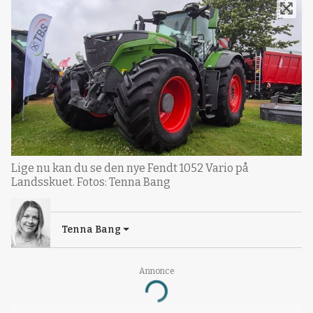
Lige nu kan du se den nye Fendt 1052 Vario på
Landsskuet. Fotos: Tenna Bang
Tenna Bang
Annonce
Loading...