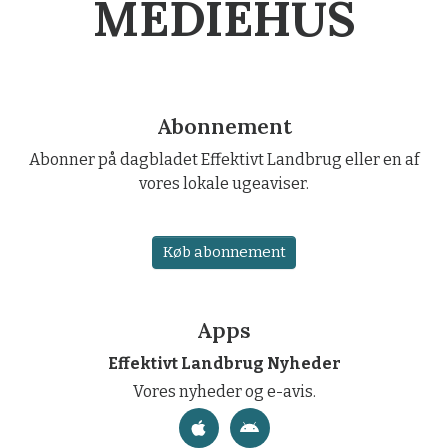
MEDIEHUS
Abonnement
Abonner på dagbladet Effektivt Landbrug eller en af
vores lokale ugeaviser.
Køb abonnement
Apps
Effektivt Landbrug Nyheder
Vores nyheder og e-avis.