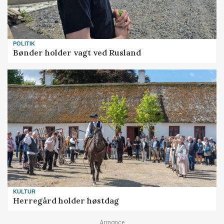
POLITIK
Bønder holder vagt ved Rusland
KULTUR
Herregård holder høstdag
Annonce