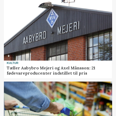
KULTUR
Tæller Aabybro Mejeri og Axel Månsson: 21
fødevareproducenter indstillet til pris