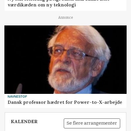
værdikæden om ny teknologi
Annonce
NAVNESTOF
Dansk professor hædret for Power-to-X-arbejde
KALENDER
Se flere arrangementer