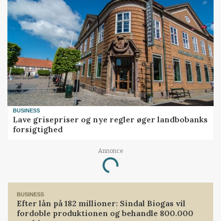
BUSINESS
Lave grisepriser og nye regler øger landbobanks
forsigtighed
Annonce
Loading...
BUSINESS
Efter lån på 182 millioner: Sindal Biogas vil
fordoble produktionen og behandle 800.000