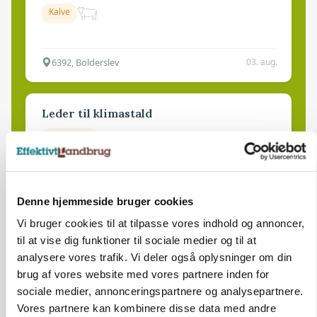
Kalve
6392, Bolderslev
03. aug.
Leder til klimastald
Klimastald
9670, Løgstør
03. aug.
Denne hjemmeside bruger cookies
Vi bruger cookies til at tilpasse vores indhold og annoncer,
til at vise dig funktioner til sociale medier og til at
analysere vores trafik. Vi deler også oplysninger om din
brug af vores website med vores partnere inden for
sociale medier, annonceringspartnere og analysepartnere.
Vores partnere kan kombinere disse data med andre