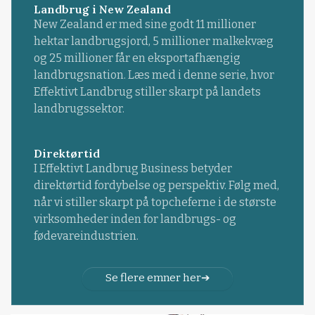
Landbrug i New Zealand
New Zealand er med sine godt 11 millioner
hektar landbrugsjord, 5 millioner malkekvæg
og 25 millioner får en eksportafhængig
landbrugsnation. Læs med i denne serie, hvor
Effektivt Landbrug stiller skarpt på landets
landbrugssektor.
Direktørtid
I Effektivt Landbrug Business betyder
direktørtid fordybelse og perspektiv. Følg med,
når vi stiller skarpt på topcheferne i de største
virksomheder inden for landbrugs- og
fødevareindustrien.
Se flere emner her