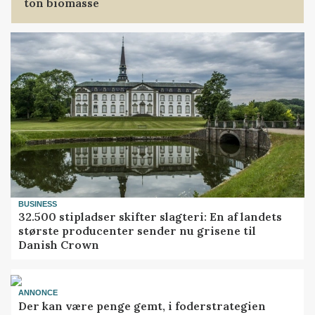
ton biomasse
BUSINESS
32.500 stipladser skifter slagteri: En af landets
største producenter sender nu grisene til
Danish Crown
ANNONCE
Der kan være penge gemt, i foderstrategien