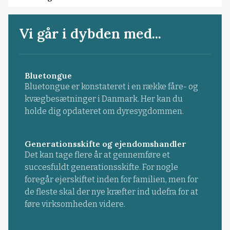
Vi går i dybden med...
Bluetongue
Bluetongue er konstateret i en række fåre- og
kvægbesætninger i Danmark. Her kan du
holde dig opdateret om dyresygdommen.
Generationsskifte og ejendomshandler
Det kan tage flere år at gennemføre et
succesfuldt generationsskifte. For nogle
foregår ejerskiftet inden for familien, men for
de fleste skal der nye kræfter ind udefra for at
føre virksomheden videre.