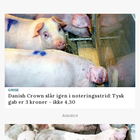
GRISE
Danish Crown slår igen i noteringsstrid: Tysk
gab er 3 kroner – ikke 4,30
Annonce