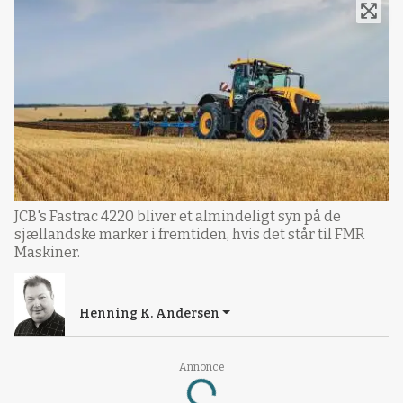
JCB's Fastrac 4220 bliver et almindeligt syn på de
sjællandske marker i fremtiden, hvis det står til FMR
Maskiner.
Henning K. Andersen
Annonce
Loading...