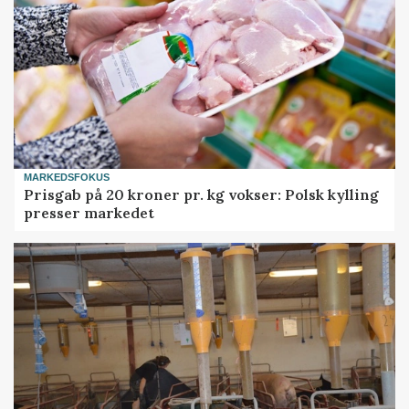
MARKEDSFOKUS
Prisgab på 20 kroner pr. kg vokser: Polsk kylling
presser markedet