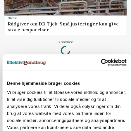
GRISE
Rådgiver om DB-Tjek: Små justeringer kan give
store besparelser
Loading...
Annonce
Denne hjemmeside bruger cookies
Vi bruger cookies til at tilpasse vores indhold og annoncer,
til at vise dig funktioner til sociale medier og til at
analysere vores trafik. Vi deler også oplysninger om din
brug af vores website med vores partnere inden for
sociale medier, annonceringspartnere og analysepartnere.
Vores partnere kan kombinere disse data med andre