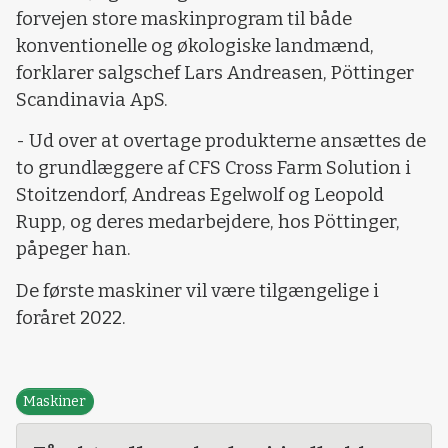
forvejen store maskinprogram til både
konventionelle og økologiske landmænd,
forklarer salgschef Lars Andreasen, Pöttinger
Scandinavia ApS.
- Ud over at overtage produkterne ansættes de
to grundlæggere af CFS Cross Farm Solution i
Stoitzendorf, Andreas Egelwolf og Leopold
Rupp, og deres medarbejdere, hos Pöttinger,
påpeger han.
De første maskiner vil være tilgængelige i
foråret 2022.
Maskiner