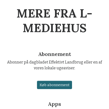
MERE FRA L-
MEDIEHUS
Abonnement
Abonner på dagbladet Effektivt Landbrug eller en af
vores lokale ugeaviser.
Køb abonnement
Apps