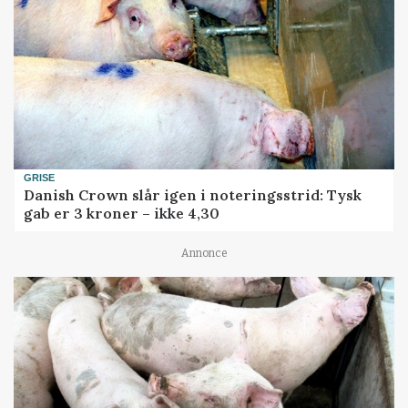
GRISE
Danish Crown slår igen i noteringsstrid: Tysk
gab er 3 kroner – ikke 4,30
Annonce