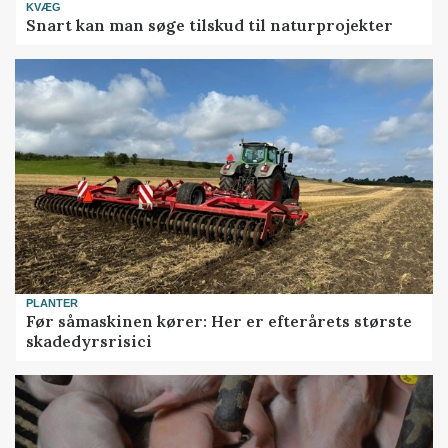
KVÆG
Snart kan man søge tilskud til naturprojekter
PLANTER
Før såmaskinen kører: Her er efterårets største
skadedyrsrisici