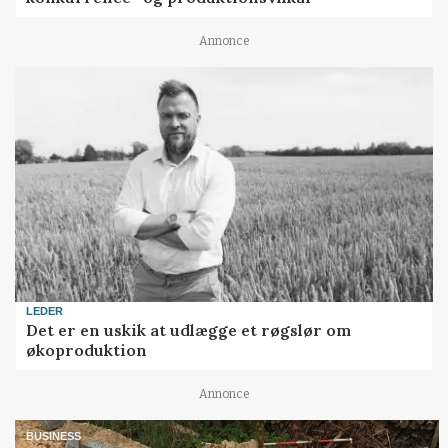
Annonce
LEDER
Det er en uskik at udlægge et røgslør om
økoproduktion
Annonce
BUSINESS