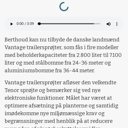
Loading...
Berthoud kan nu tilbyde de danske landmænd
Vantage trailersprøjter, som fås i fire modeller
med beholderkapaciteter fra 2.800 liter til 7.100
liter og med stålbomme fra 24-36 meter og
aluminiumsbomme fra 36-44 meter.
Vantage trailersprøjter afløser den velkendte
Tenor sprøjte og bemærker sig ved nye
elektroniske funktioner. Målet har været at
optimere afsætning på planterne og samtidig
imødekomme nye miljømæssige krav og
begrænsninger med henblik på at reducere