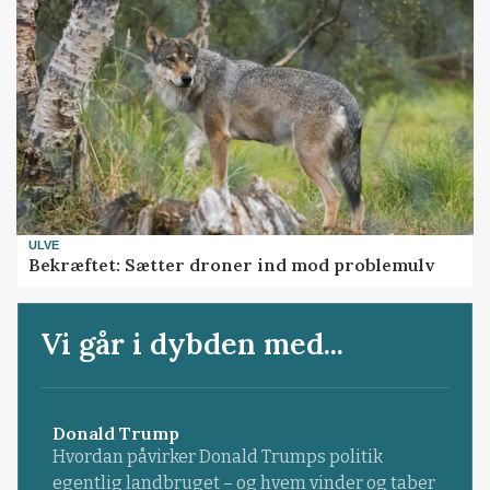
ULVE
Bekræftet: Sætter droner ind mod problemulv
Vi går i dybden med...
Donald Trump
Hvordan påvirker Donald Trumps politik
egentlig landbruget – og hvem vinder og taber