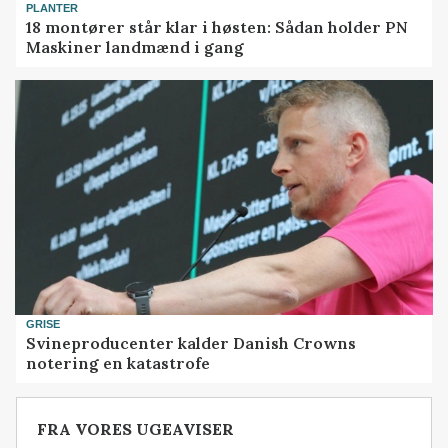
PLANTER
18 montører står klar i høsten: Sådan holder PN
Maskiner landmænd i gang
GRISE
Svineproducenter kalder Danish Crowns
notering en katastrofe
FRA VORES UGEAVISER