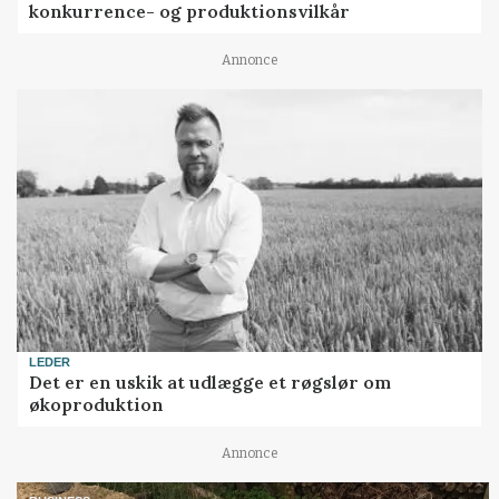
konkurrence- og produktionsvilkår
Annonce
LEDER
Det er en uskik at udlægge et røgslør om
økoproduktion
Annonce