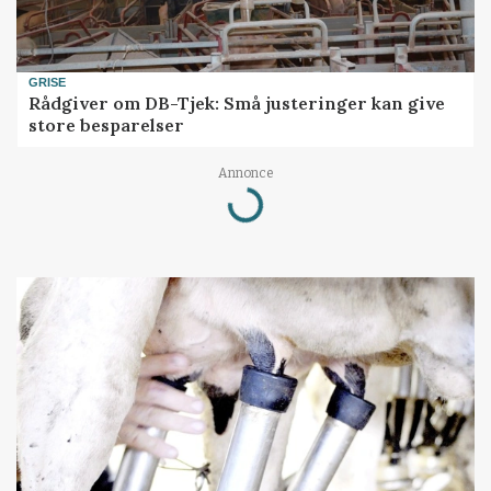
GRISE
Rådgiver om DB-Tjek: Små justeringer kan give
store besparelser
Loading...
Annonce