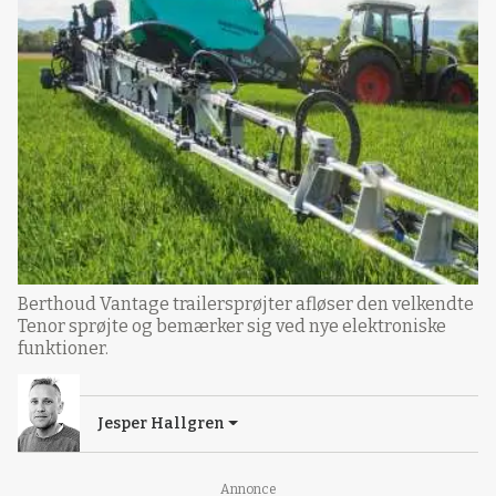
Berthoud Vantage trailersprøjter afløser den velkendte
Tenor sprøjte og bemærker sig ved nye elektroniske
funktioner.
Jesper Hallgren
Annonce