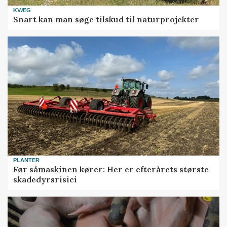
KVÆG
Snart kan man søge tilskud til naturprojekter
PLANTER
Før såmaskinen kører: Her er efterårets største
skadedyrsrisici