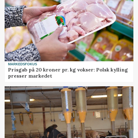
MARKEDSFOKUS
Prisgab på 20 kroner pr. kg vokser: Polsk kylling
presser markedet