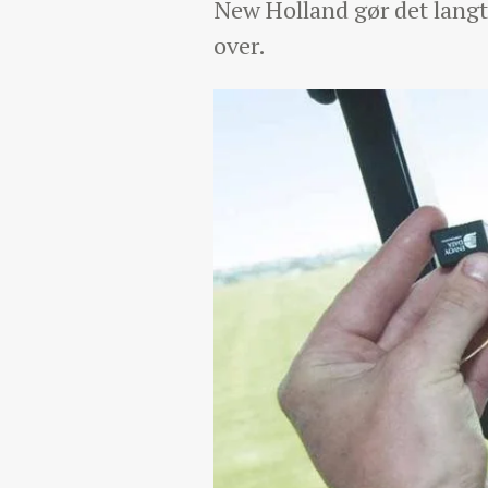
New Holland gør det langt
over.