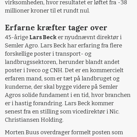
virksomheden, hvor resultatet er løftet fra -38
millioner kroner til et rundt nul.
Erfarne kræfter tager over
45-årige
Lars Beck
er nyudnævnt direktør i
Semler Agro. Lars Beck har erfaring fra flere
forskellige poster i transport- og
landbrugssektoren, herunder blandt andet
poster i Iveco og CNH. Det er en kommercielt
erfaren mand, som er tæt på landbruget og
kunderne, der skal bygge videre på Semler
Agros solide fundament i en tid, hvor branchen
er i hastig forandring. Lars Beck kommer
senest fra en stilling som vicedirektør i Nic.
Christiansen Holding.
Morten Buus overdrager formelt posten som