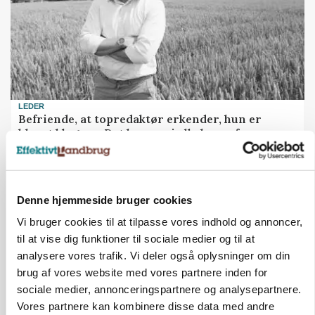
LEDER
Befriende, at topredaktør erkender, hun er
blevet klogere. Det kunne vi alle lære af
Annonce
Loading...
Denne hjemmeside bruger cookies
Vi bruger cookies til at tilpasse vores indhold og annoncer,
til at vise dig funktioner til sociale medier og til at
analysere vores trafik. Vi deler også oplysninger om din
brug af vores website med vores partnere inden for
sociale medier, annonceringspartnere og analysepartnere.
Vores partnere kan kombinere disse data med andre