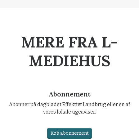
MERE FRA L-
MEDIEHUS
Abonnement
Abonner på dagbladet Effektivt Landbrug eller en af
vores lokale ugeaviser.
Køb abonnement