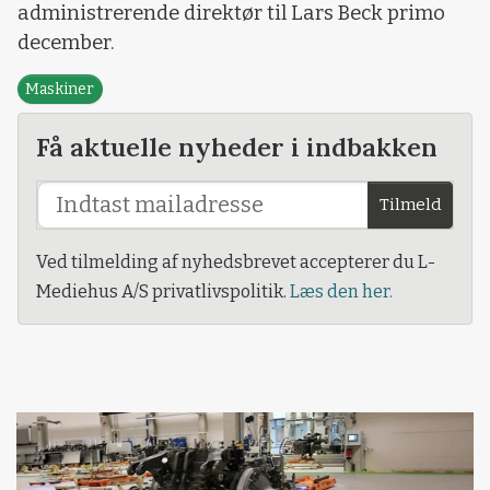
administrerende direktør til Lars Beck primo
december.
Maskiner
Få aktuelle nyheder i indbakken
Tilmeld
Ved tilmelding af nyhedsbrevet accepterer du L-
Mediehus A/S privatlivspolitik.
Læs den her.