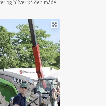
er og bliver på den måde