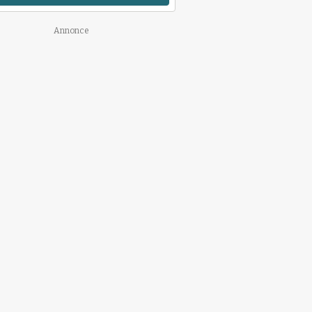
Annonce