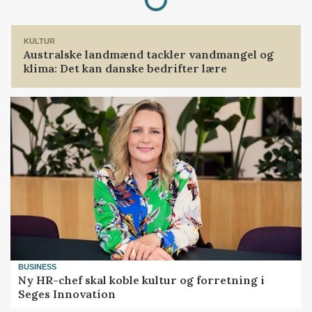
KULTUR
Australske landmænd tackler vandmangel og
klima: Det kan danske bedrifter lære
BUSINESS
Ny HR-chef skal koble kultur og forretning i
Seges Innovation