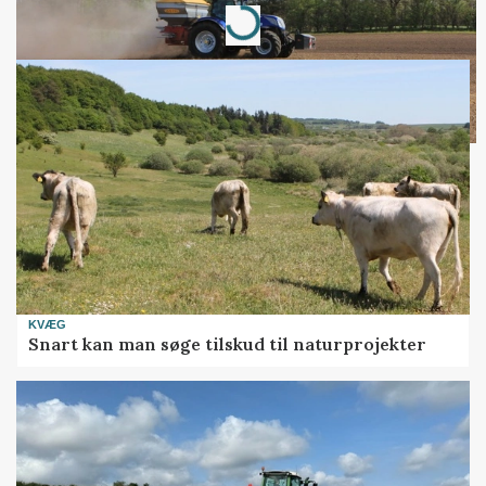
Loading...
KVÆG
Snart kan man søge tilskud til naturprojekter