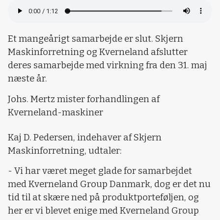
Et mangeårigt samarbejde er slut. Skjern
Maskinforretning og Kverneland afslutter
deres samarbejde med virkning fra den 31. maj
næste år.
Johs. Mertz mister forhandlingen af
Kverneland-maskiner
Kaj D. Pedersen, indehaver af Skjern
Maskinforretning, udtaler:
- Vi har været meget glade for samarbejdet
med Kverneland Group Danmark, dog er det nu
tid til at skære ned på produktporteføljen, og
her er vi blevet enige med Kverneland Group