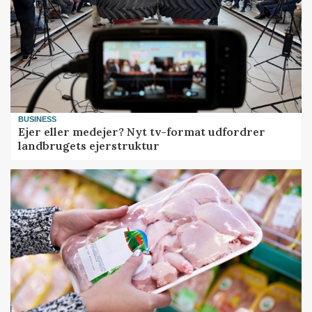
BUSINESS
Ejer eller medejer? Nyt tv-format udfordrer
landbrugets ejerstruktur