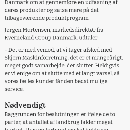
Danmark om at gennemføre en udfasning af
deres produkter og satse mere på det
tilbageværende produktprogram.
Jørgen Mortensen, markedsdirektør fra
Kverneland Group Danmark, udtaler:
- Det er med vemod, at vi tager afsked med
Skjern Maskinforretning, det er et mangeårigt,
meget godt samarbejde, der slutter. Heldigvis
er vi enige om at slutte med et langt varsel, så
vores fælles kunder får den bedst mulige
service.
Nødvendigt
Baggrunden for beslutningen er ifølge de to
parter, at antallet af landbrug falder meget