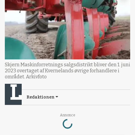
Skjern Maskinforretnings salgsdistrikt bliver den 1. juni
2023 overtaget af Kvernelands øvrige forhandlere i
området. Arkivfoto
Redaktionen
Loading...
Annonce