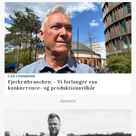
CAP-I-DANMARK
Fjerkræbranchen: - Vi forlanger ens
konkurrence- og produktionsvilkår
Annonce