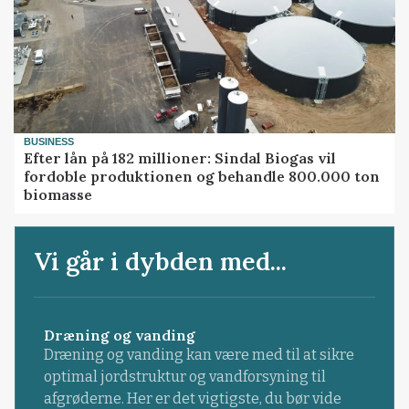
BUSINESS
Efter lån på 182 millioner: Sindal Biogas vil
fordoble produktionen og behandle 800.000 ton
biomasse
Vi går i dybden med...
Dræning og vanding
Dræning og vanding kan være med til at sikre
optimal jordstruktur og vandforsyning til
afgrøderne. Her er det vigtigste, du bør vide