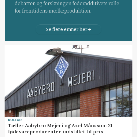
debatten og forskningen foderadditivets rolle
for fremtidens mælkeproduktion.
Se flere emner her
KULTUR
Tæller Aabybro Mejeri og Axel Månsson: 21
fødevareproducenter indstillet til pris