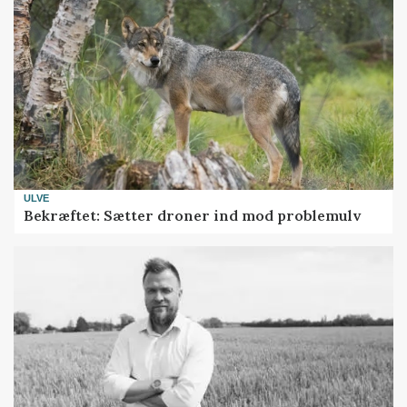
ULVE
Bekræftet: Sætter droner ind mod problemulv