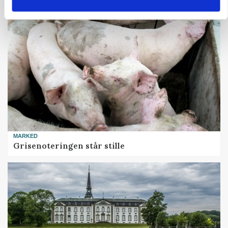
MARKED
Grisenoteringen står stille