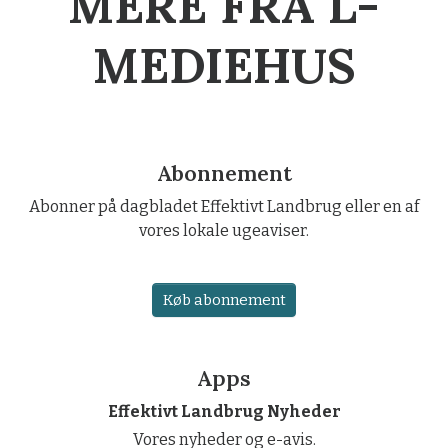
MERE FRA L-
MEDIEHUS
Abonnement
Abonner på dagbladet Effektivt Landbrug eller en af
vores lokale ugeaviser.
Køb abonnement
Apps
Effektivt Landbrug Nyheder
Vores nyheder og e-avis.