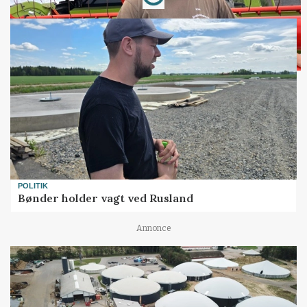
POLITIK
Bønder holder vagt ved Rusland
Annonce