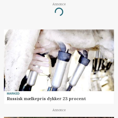
Annonce
Loading...
MARKED
Russisk mælkepris dykker 23 procent
Annonce