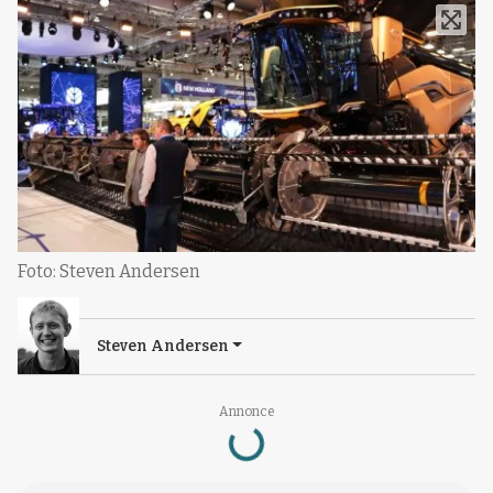
Foto: Steven Andersen
Steven Andersen
Loading...
Annonce