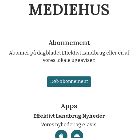
MEDIEHUS
Abonnement
Abonner på dagbladet Effektivt Landbrug eller en af
vores lokale ugeaviser.
Køb abonnement
Apps
Effektivt Landbrug Nyheder
Vores nyheder og e-avis.