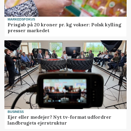
MARKEDSFOKUS
Prisgab på 20 kroner pr. kg vokser: Polsk kylling
presser markedet
BUSINESS
Ejer eller medejer? Nyt tv-format udfordrer
landbrugets ejerstruktur