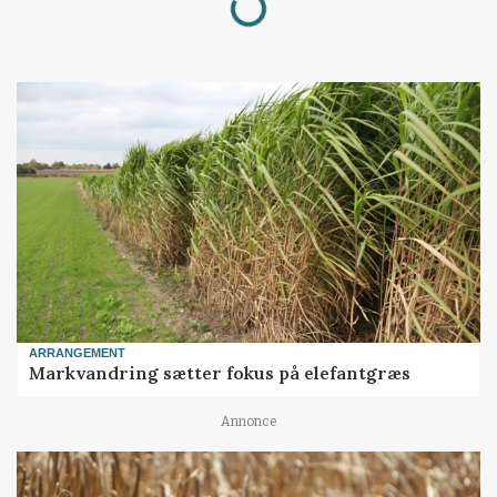
ARRANGEMENT
Markvandring sætter fokus på elefantgræs
Annonce