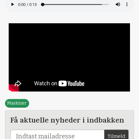
Maskiner
Få aktuelle nyheder i indbakken
Tilmeld