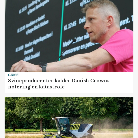
GRISE
Svineproducenter kalder Danish Crowns
notering en katastrofe