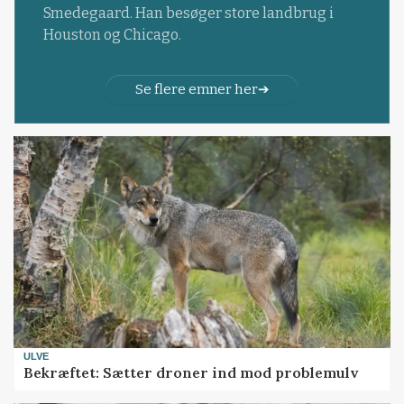
Smedegaard. Han besøger store landbrug i
Houston og Chicago.
Se flere emner her
ULVE
Bekræftet: Sætter droner ind mod problemulv