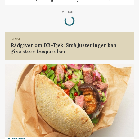
Loading...
Annonce
GRISE
Rådgiver om DB-Tjek: Små justeringer kan
give store besparelser