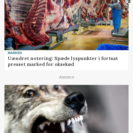
MARKED
Uændret notering: Spæde lyspunkter i fortsat
presset marked for oksekød
Annonce