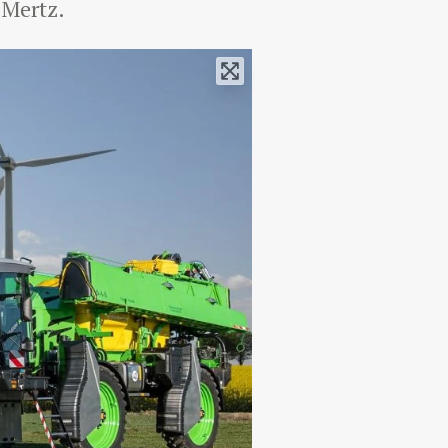
 Mertz.