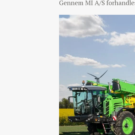
Gennem MI A/S forhandles