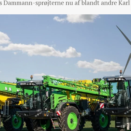
 Dammann-sprøjterne nu af blandt andre Karl