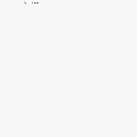
Annonce