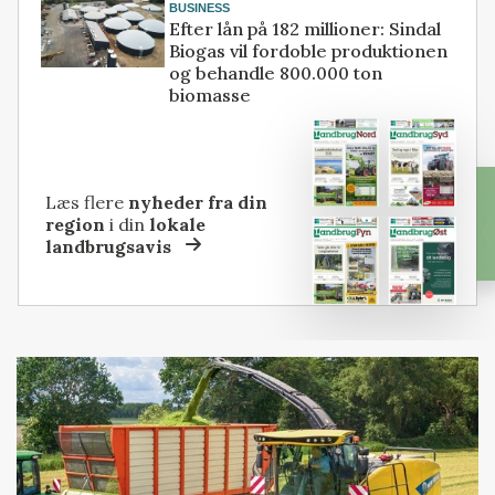
BUSINESS
Efter lån på 182 millioner: Sindal
Biogas vil fordoble produktionen
og behandle 800.000 ton
biomasse
Læs flere
nyheder fra din
region
i din
lokale
landbrugsavis