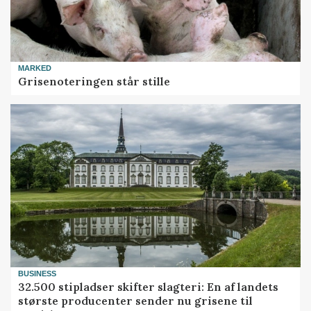
MARKED
Grisenoteringen står stille
BUSINESS
32.500 stipladser skifter slagteri: En af landets
største producenter sender nu grisene til