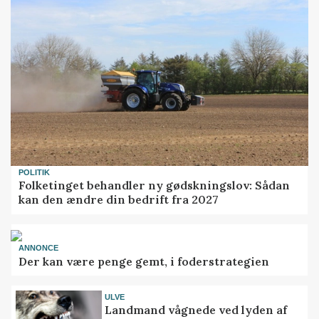
POLITIK
Folketinget behandler ny gødskningslov: Sådan
kan den ændre din bedrift fra 2027
ANNONCE
Der kan være penge gemt, i foderstrategien
ULVE
Landmand vågnede ved lyden af