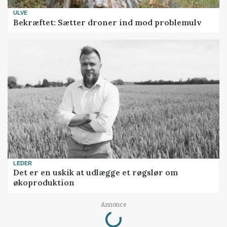
ULVE
Bekræftet: Sætter droner ind mod problemulv
LEDER
Det er en uskik at udlægge et røgslør om
økoproduktion
Loading...
Annonce