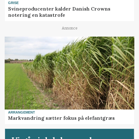
GRISE
Svineproducenter kalder Danish Crowns
notering en katastrofe
Annonce
ARRANGEMENT
Markvandring sætter fokus på elefantgræs