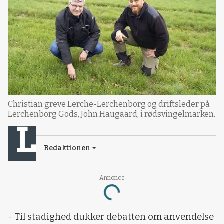
Christian greve Lerche-Lerchenborg og driftsleder på
Lerchenborg Gods, John Haugaard, i rødsvingelmarken.
Redaktionen
Annonce
Loading...
- Til stadighed dukker debatten om anvendelse