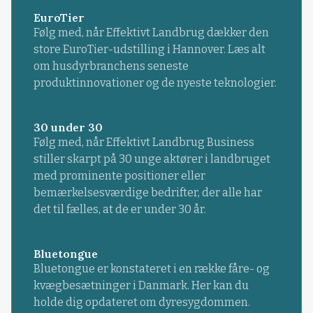
EuroTier
Følg med, når Effektivt Landbrug dækker den
store EuroTier-udstilling i Hannover. Læs alt
om husdyrbranchens seneste
produktinnovationer og de nyeste teknologier.
30 under 30
Følg med, når Effektivt Landbrug Business
stiller skarpt på 30 unge aktører i landbruget
med prominente positioner eller
bemærkelsesværdige bedrifter, der alle har
det til fælles, at de er under 30 år.
Bluetongue
Bluetongue er konstateret i en række fåre- og
kvægbesætninger i Danmark. Her kan du
holde dig opdateret om dyresygdommen.