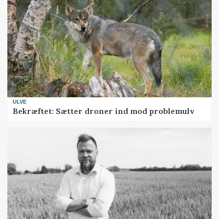
ULVE
Bekræftet: Sætter droner ind mod problemulv