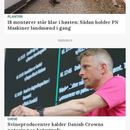
PLANTER
18 montører står klar i høsten: Sådan holder PN
Maskiner landmænd i gang
Annonce
GRISE
Svineproducenter kalder Danish Crowns