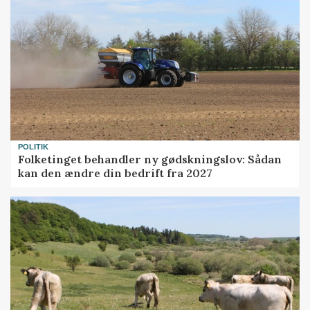
POLITIK
Folketinget behandler ny gødskningslov: Sådan
kan den ændre din bedrift fra 2027