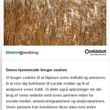
PLANTER
KWS Rallys topper årets sortsforsøg i vinterbyg
Denne hjemmeside bruger cookies
Vi bruger cookies til at tilpasse vores indhold og annoncer,
til at vise dig funktioner til sociale medier og til at
analysere vores trafik. Vi deler også oplysninger om din
brug af vores website med vores partnere inden for
sociale medier, annonceringspartnere og analysepartnere.
Vores partnere kan kombinere disse data med andre