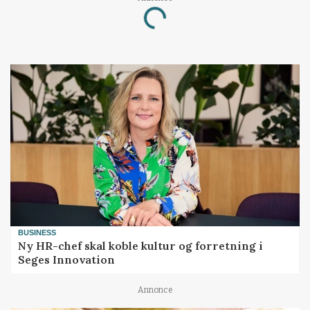
Loading...
BUSINESS
Ny HR-chef skal koble kultur og forretning i
Seges Innovation
Annonce