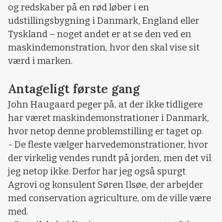
og redskaber på en rød løber i en
udstillingsbygning i Danmark, England eller
Tyskland – noget andet er at se den ved en
maskindemonstration, hvor den skal vise sit
værd i marken.
Antageligt første gang
John Haugaard peger på, at der ikke tidligere
har været maskindemonstrationer i Danmark,
hvor netop denne problemstilling er taget op.
- De fleste vælger harvedemonstrationer, hvor
der virkelig vendes rundt på jorden, men det vil
jeg netop ikke. Derfor har jeg også spurgt
Agrovi og konsulent Søren Ilsøe, der arbejder
med conservation agriculture, om de ville være
med.