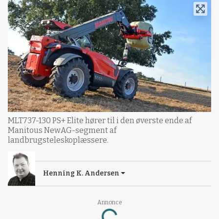
MLT737-130 PS+ Elite hører til i den øverste ende af
Manitous NewAG-segment af
landbrugsteleskoplæssere.
Henning K. Andersen
Annonce