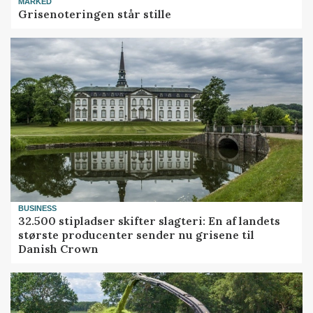
MARKED
Grisenoteringen står stille
BUSINESS
32.500 stipladser skifter slagteri: En af landets
største producenter sender nu grisene til
Danish Crown