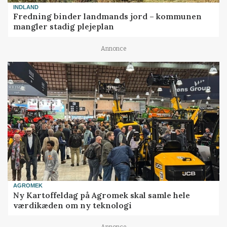
INDLAND
Fredning binder landmands jord – kommunen
mangler stadig plejeplan
Annonce
AGROMEK
Ny Kartoffeldag på Agromek skal samle hele
værdikæden om ny teknologi