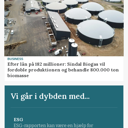
BUSINESS
Efter lån på 182 millioner: Sindal Biogas vil
fordoble produktionen og behandle 800.000 ton
biomasse
Vi går i dybden med...
ESG
ESG-rapporten kan være en hjælp for